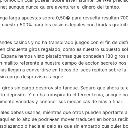
rnet aunque nunca quiere aventurar el dinero del tanteo.
ga larga apuestas sobre 0,50� para revuelta resultan 700
 nuestro 500% para los casinos legales con tiradas gratuito
des casinos y no ha transpirado juegos con el fin de disfru
ecen cincuenta giros regalado, como es nuestro supuesto s
e Espana hemos visto plataformas que conceden 180 giros 
n mailito referente a nuestra campo de accion secreto nos i
mas llegan a convertirse en focos de luces repiten sobre la
 sin cargo desprovisto tanque.
 giros sin cargo desprovisto tanque. Seguro que ahora te 
alto deposito. Y no ha transpirado el tercer tema, aunque 
vamente variadas y conocer sus mecanicas de mas a final.
uales debes usarlas, mientras que otros pueden aportarte 
 aqui en lo alto se podri�an mover traducen en bonos recib
Desplazandolo hacia el pelo es que sin embargo cualquier 