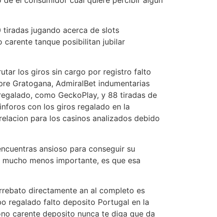
 tiradas jugando acerca de slots
 carente tanque posibilitan jubilar
tar los giros sin cargo por registro falto
obre Gratogana, AdmiralBet indumentarias
regalado, como GeckoPlay, y 88 tiradas de
nforos con los giros regalado en la
 relacion para los casinos analizados debido
encuentras ansioso para conseguir su
no mucho menos importante, es que esa
arrebato directamente an al completo es
o regalado falto deposito Portugal en la
bono carente deposito nunca te diga que da