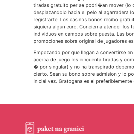
tiradas gratuito per se podri�an mover (lo c
desplazandolo hacia el pelo al agarradera l
registrarte. Los casinos bonos recibo gratu
siquiera algun euro. Concierna atender los 
individuos en campos sobre puesta. Las bono
promociones sobra original de jugadores esp
Empezando por que llegan a convertirse en 
acerca de juego los cincuenta tiradas y comp
� por singular) y no ha transpirado debemo
cierto. Sean su bono sobre admision y lo po
inicial vez. Gratogana es el preferiblemente