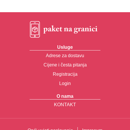
Usluge
Adrese za dostavu
Cijene i česta pitanja
Registracija
Login
O nama
KONTAKT