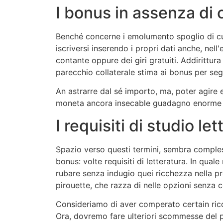
I bonus in assenza di
Benché concerne i emolumento spoglio di cu
iscriversi inserendo i propri dati anche, nel
contante oppure dei giri gratuiti. Addirittura
parecchio collaterale stima ai bonus per se
An astrarre dal sé importo, ma, poter agire
moneta ancora insecable guadagno enorme so
I requisiti di studio let
Spazio verso questi termini, sembra comples
bonus: volte requisiti di letteratura. In qu
rubare senza indugio quei ricchezza nella p
pirouette, che razza di nelle opzioni senza 
Consideriamo di aver comperato certain ric
Ora, dovremo fare ulteriori scommesse del p