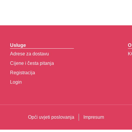
Usluge
O
Adrese za dostavu
K
Cijene i česta pitanja
Registracija
Login
Opći uvjeti poslovanja
Impresum