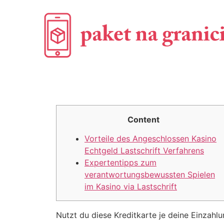
Content
Vorteile des Angeschlossen Kasino
Echtgeld Lastschrift Verfahrens
Expertentipps zum
verantwortungsbewussten Spielen
im Kasino via Lastschrift
Nutzt du diese Kreditkarte je deine Einzahlu