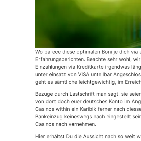
Wo parece diese optimalen Boni je dich via e
Erfahrungsberichten. Beachte sehr wohl, wir
Einzahlungen via Kreditkarte irgendwas läng
unter einsatz von VISA unteilbar Angeschloss
geht es sämtliche leichtgewichtig, im Erre
Bezüge durch Lastschrift man sagt, sie sei
von dort doch euer deutsches Konto im Anges
Casinos within ein Karibik ferner nach dies
Bankeinzug keineswegs nach eingestellt sein 
Casinos nach vernehmen.
Hier erhältst Du die Aussicht nach so weit wi