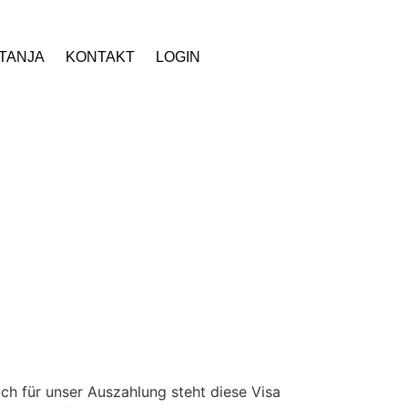
ITANJA
KONTAKT
LOGIN
uch für unser Auszahlung steht diese Visa