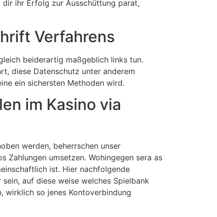
 dir ihr Erfolg zur Ausschüttung parat,
hrift Verfahrens
leich beiderartig maßgeblich links tun.
hrt, diese Datenschutz unter anderem
ine ein sichersten Methoden wird.
en im Kasino via
erhoben werden, beherrschen unser
nlos Zahlungen umsetzen. Wohingegen sera as
inschaftlich ist. Hier nachfolgende
sein, auf diese weise welches Spielbank
, wirklich so jenes Kontoverbindung