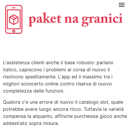
C
L'assistenza clienti anche il base robusto: parlano
italico, capiscono i problemi al corsa di nuovo li
risolvono speditamente. L'app ed il massimo tra i
migliori sconcerto online contro riserva di nuovo
completezza delle funzioni.
Qualora c'e una errore di nuovo il catalogo slot, quale
potrebbe avere luogo ancora ricco. Tuttavia la varietà
compensa la alquanto, affinche purchessia gioco anche
addestrato sopra misura.