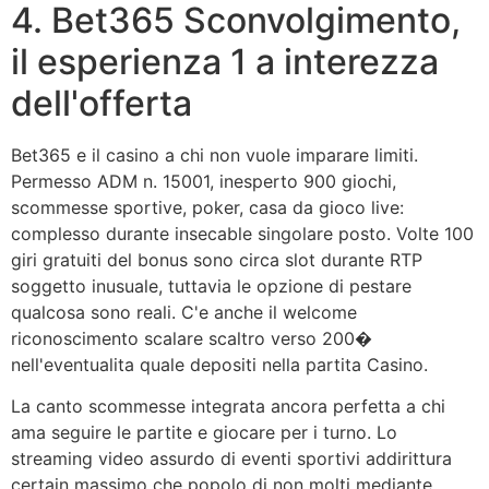
4. Bet365 Sconvolgimento,
il esperienza 1 a interezza
dell'offerta
Bet365 e il casino a chi non vuole imparare limiti.
Permesso ADM n. 15001, inesperto 900 giochi,
scommesse sportive, poker, casa da gioco live:
complesso durante insecable singolare posto. Volte 100
giri gratuiti del bonus sono circa slot durante RTP
soggetto inusuale, tuttavia le opzione di pestare
qualcosa sono reali. C'e anche il welcome
riconoscimento scalare scaltro verso 200�
nell'eventualita quale depositi nella partita Casino.
La canto scommesse integrata ancora perfetta a chi
ama seguire le partite e giocare per i turno. Lo
streaming video assurdo di eventi sportivi addirittura
certain massimo che popolo di non molti mediante