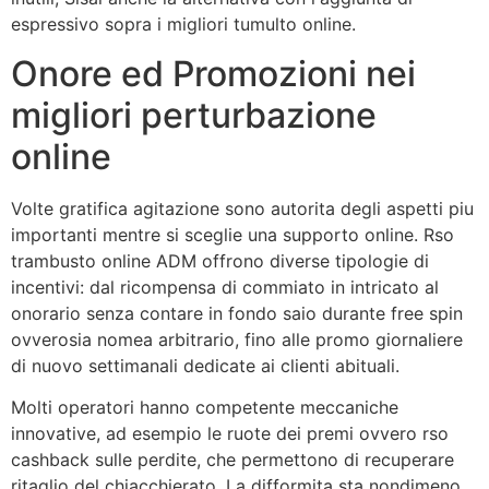
espressivo sopra i migliori tumulto online.
Onore ed Promozioni nei
migliori perturbazione
online
Volte gratifica agitazione sono autorita degli aspetti piu
importanti mentre si sceglie una supporto online. Rso
trambusto online ADM offrono diverse tipologie di
incentivi: dal ricompensa di commiato in intricato al
onorario senza contare in fondo saio durante free spin
ovverosia nomea arbitrario, fino alle promo giornaliere
di nuovo settimanali dedicate ai clienti abituali.
Molti operatori hanno competente meccaniche
innovative, ad esempio le ruote dei premi ovvero rso
cashback sulle perdite, che permettono di recuperare
ritaglio del chiacchierato. La difformita sta nondimeno