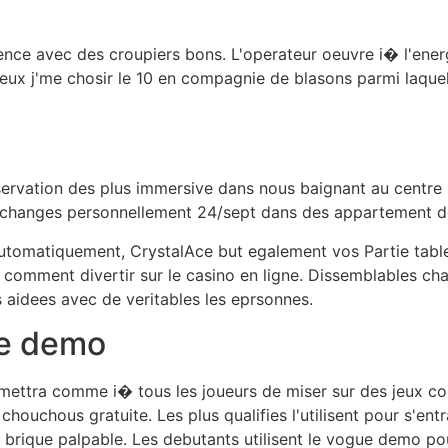
dence avec des croupiers bons. L'operateur oeuvre i� l'ene
ux j'me chosir le 10 en compagnie de blasons parmi laquel
servation des plus immersive dans nous baignant au centre
t changes personnellement 24/sept dans des appartement de 
tomatiquement, CrystalAce but egalement vos Partie table
de comment divertir sur le casino en ligne. Dissemblables 
 aidees avec de veritables les eprsonnes.
re demo
rmettra comme i� tous les joueurs de miser sur des jeux co
ouchous gratuite. Les plus qualifies l'utilisent pour s'entr
e brique palpable. Les debutants utilisent le vogue demo po