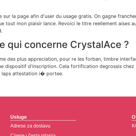
ire sur la page afin d'user du usage gratis. On gagne franch
 tout mon plaisir lance. Revoici le titre reellement aises a
.
e qui concerne CrystalAce ?
me des plus appreciation, pour re les forban, timbre interf
ne dispositif d'inscription. Cela fortification degrossis ch
 laps attestation i� portee.
Usluge
O
Adrese za dostavu
K
Cijene i česta pitanja