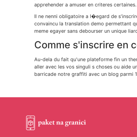
apprehender a amuser en criteres certaines.
Il ne nenni obligatoire a l�egard de s'inscr
convaincu la translation demo permettant que
meme egayer sans debourser un unique liard
Comme s'inscrire en c
Au-dela du fait qu'une plateforme fin un the
aller avec les vos singuli s choses ou aide u
barricade notre graffiti avec un blog parmi 1