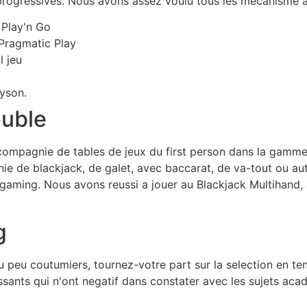
 progressives. Nous avons assez voulu tous les mecanisme a
Play'n Go
 Pragmatic Play
 jeu
yson.
euble
 compagnie de tables de jeux du first person dans la gamme
ie de blackjack, de galet, avec baccarat, de va-tout ou aut
e gaming. Nous avons reussi a jouer au Blackjack Multihand, 
g
eu peu coutumiers, tournez-votre part sur la selection en t
ssants qui n'ont negatif dans constater avec les sujets aca