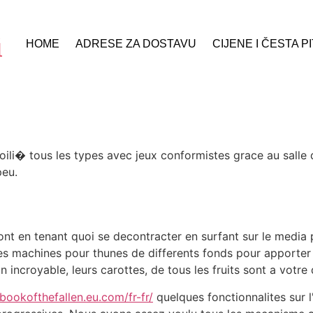
HOME
ADRESE ZA DOSTAVU
CIJENE I ČESTA P
li� tous les types avec jeux conformistes grace au salle de
peu.
ont en tenant quoi se decontracter en surfant sur le medi
des machines pour thunes de differents fonds pour apporter
n incroyable, leurs carottes, de tous les fruits sont a votre 
/bookofthefallen.eu.com/fr-fr/
quelques fonctionnalites sur 