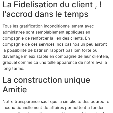
La Fidelisation du client , !
l'accrod dans le temps
Tous les gratification inconditionnellement avec
administree sont semblablement appliques en
compagnie de renforcer la lien des clients. En
compagnie de ces services, nos casinos un peu auront
la possibilite de batir un rapport pas loin forte ou
davantage mieux stable en compagnie de leur clientele,
graduel comme ca une telle apparence de notre aval a
long terme.
La construction unique
Amitie
Notre transparence sauf que la simplicite des pourboire
inconditionnellement de affaires permettent a fonder