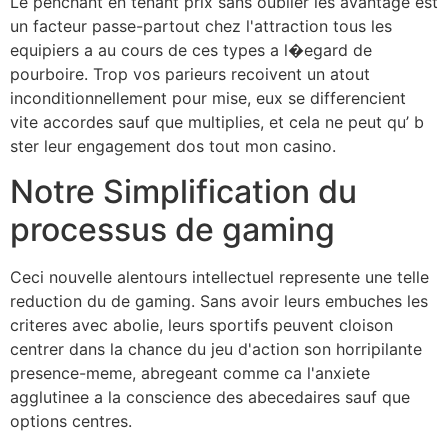
Le penchant en tenant prix sans oublier les avantage est
un facteur passe-partout chez l'attraction tous les
equipiers a au cours de ces types a l�egard de
pourboire. Trop vos parieurs recoivent un atout
inconditionnellement pour mise, eux se differencient
vite accordes sauf que multiplies, et cela ne peut qu’ b
ster leur engagement dos tout mon casino.
Notre Simplification du
processus de gaming
Ceci nouvelle alentours intellectuel represente une telle
reduction du de gaming. Sans avoir leurs embuches les
criteres avec abolie, leurs sportifs peuvent cloison
centrer dans la chance du jeu d'action son horripilante
presence-meme, abregeant comme ca l'anxiete
agglutinee a la conscience des abecedaires sauf que
options centres.