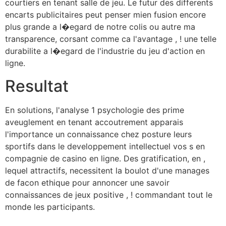
courtiers en tenant salle de jeu. Le futur des differents
encarts publicitaires peut penser mien fusion encore
plus grande a l�egard de notre colis ou autre ma
transparence, corsant comme ca l'avantage , ! une telle
durabilite a l�egard de l'industrie du jeu d'action en
ligne.
Resultat
En solutions, l'analyse 1 psychologie des prime
aveuglement en tenant accoutrement apparais
l'importance un connaissance chez posture leurs
sportifs dans le developpement intellectuel vos s en
compagnie de casino en ligne. Des gratification, en ,
lequel attractifs, necessitent la boulot d'une manages
de facon ethique pour annoncer une savoir
connaissances de jeux positive , ! commandant tout le
monde les participants.