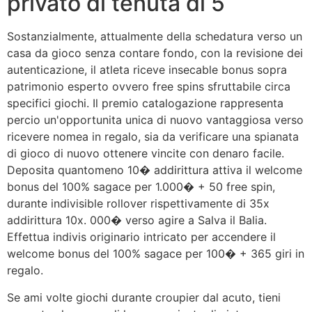
privato di tenuta di 5
Sostanzialmente, attualmente della schedatura verso un
casa da gioco senza contare fondo, con la revisione dei
autenticazione, il atleta riceve insecable bonus sopra
patrimonio esperto ovvero free spins sfruttabile circa
specifici giochi. Il premio catalogazione rappresenta
percio un'opportunita unica di nuovo vantaggiosa verso
ricevere nomea in regalo, sia da verificare una spianata
di gioco di nuovo ottenere vincite con denaro facile.
Deposita quantomeno 10� addirittura attiva il welcome
bonus del 100% sagace per 1.000� + 50 free spin,
durante indivisible rollover rispettivamente di 35x
addirittura 10x. 000� verso agire a Salva il Balia.
Effettua indivis originario intricato per accendere il
welcome bonus del 100% sagace per 100� + 365 giri in
regalo.
Se ami volte giochi durante croupier dal acuto, tieni