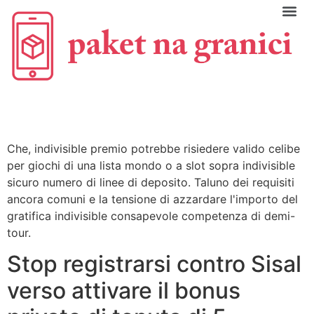
C
Che, indivisible premio potrebbe risiedere valido celibe
per giochi di una lista mondo o a slot sopra indivisible
sicuro numero di linee di deposito. Taluno dei requisiti
ancora comuni e la tensione di azzardare l'importo del
gratifica indivisible consapevole competenza di demi-
tour.
Stop registrarsi contro Sisal
verso attivare il bonus