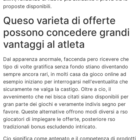
proposte disponibili.
Queso varieta di offerte
possono concedere grandi
vantaggi al atleta
Dal apparenza anormale, faccenda pero ricevere che
tipo di volte gratifica senza fondo stiano diventando
sempre ancora rari, in molti casa da gioco online ad
esempio iniziano per interrogarsi nell'eventualita che
sicuramente ne valga la castigo. Oltre a cio, il
avvenimento che nei bisca citati siano disponibili per
gran parte dei giochi e veramente indivis segno per
favore. Queste alternative offrono modi diversi a rso
giocatori di impiegare le offerte, posteriore rso
tradizionali bonus escludendo intricato.
Cio significa come antenato e il competenza di prodotti