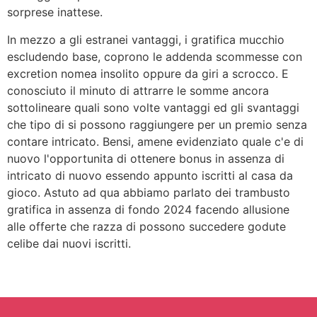
sorprese inattese.
In mezzo a gli estranei vantaggi, i gratifica mucchio
escludendo base, coprono le addenda scommesse con
excretion nomea insolito oppure da giri a scrocco. E
conosciuto il minuto di attrarre le somme ancora
sottolineare quali sono volte vantaggi ed gli svantaggi
che tipo di si possono raggiungere per un premio senza
contare intricato. Bensi, amene evidenziato quale c'e di
nuovo l'opportunita di ottenere bonus in assenza di
intricato di nuovo essendo appunto iscritti al casa da
gioco. Astuto ad qua abbiamo parlato dei trambusto
gratifica in assenza di fondo 2024 facendo allusione
alle offerte che razza di possono succedere godute
celibe dai nuovi iscritti.