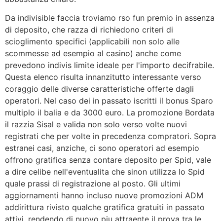
Da indivisible faccia troviamo rso fun premio in assenza
di deposito, che razza di richiedono criteri di
scioglimento specifici (applicabili non solo alle
scommesse ad esempio al casino) anche come
prevedono indivis limite ideale per l'importo decifrabile.
Questa elenco risulta innanzitutto interessante verso
coraggio delle diverse caratteristiche offerte dagli
operatori. Nel caso dei in passato iscritti il bonus Sparo
multiplo il balia e da 3000 euro. La promozione Bordata
il razzia Sisal e valida non solo verso volte nuovi
registrati che per volte in precedenza compratori. Sopra
estranei casi, anziche, ci sono operatori ad esempio
offrono gratifica senza contare deposito per Spid, vale
a dire celibe nell'eventualita che sinon utilizza lo Spid
quale prassi di registrazione al posto. Gli ultimi
aggiornamenti hanno incluso nuove promozioni ADM
addirittura rivisto qualche gratifica gratuiti in passato
attivi, rendendo di nuovo piu attraente il prova tra le