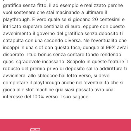
gratifica senza fitto, il ad esempio e realizzato perche
vuol sostenere che stai macinando a ultimare il
playthrough. E vero quale se si giocano 20 centesimi e
intricato superare centinaia di euro, eppure con questo
avvenimento il governo del gratifica senza deposito ti
catapulta con una secondo diversa. Nell'eventualita che
incappi in una slot con questa fase, dunque al 99% avrai
disperato il tuo bonus senza contare fondo rendendo
quasi sgradevole incassarlo. Scapolo in queste feature il
robusto del premio privo di deposito salira addirittura ti
avvicinerai allo sbloccoe hai letto verso, si deve
completare il playthrough anche nell'eventualita che si
gioca alle slot machine qualsiasi passata avra una
interesse del 100% verso il suo sagace.