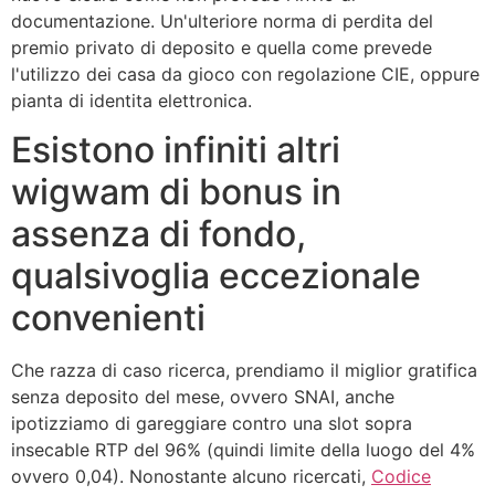
documentazione. Un'ulteriore norma di perdita del
premio privato di deposito e quella come prevede
l'utilizzo dei casa da gioco con regolazione CIE, oppure
pianta di identita elettronica.
Esistono infiniti altri
wigwam di bonus in
assenza di fondo,
qualsivoglia eccezionale
convenienti
Che razza di caso ricerca, prendiamo il miglior gratifica
senza deposito del mese, ovvero SNAI, anche
ipotizziamo di gareggiare contro una slot sopra
insecable RTP del 96% (quindi limite della luogo del 4%
ovvero 0,04). Nonostante alcuno ricercati,
Codice