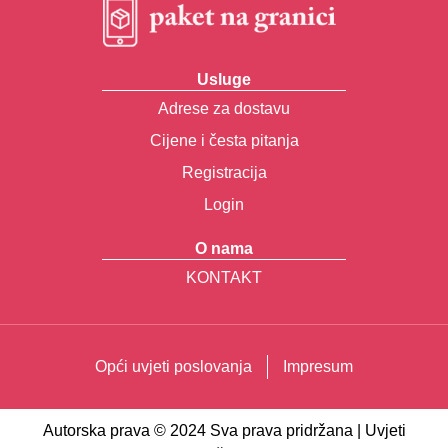
Usluge
Adrese za dostavu
Cijene i česta pitanja
Registracija
Login
O nama
KONTAKT
Opći uvjeti poslovanja
Impresum
Autorska prava © 2024 Sva prava pridržana | Uvjeti