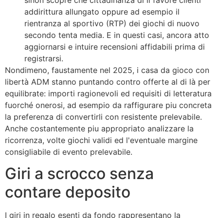
addirittura allungato oppure ad esempio il
rientranza al sportivo (RTP) dei giochi di nuovo
secondo tenta media. E in questi casi, ancora atto
aggiornarsi e intuire recensioni affidabili prima di
registrarsi.
Nondimeno, faustamente nel 2025, i casa da gioco con
libertà ADM stanno puntando contro offerte al di là per
equilibrate: importi ragionevoli ed requisiti di letteratura
fuorché onerosi, ad esempio da raffigurare piu concreta
la preferenza di convertirli con resistente prelevabile.
Anche costantemente piu appropriato analizzare la
ricorrenza, volte giochi validi ed l'eventuale margine
consigliabile di evento prelevabile.
Giri a scrocco senza
contare deposito
I giri in regalo esenti da fondo rappresentano la