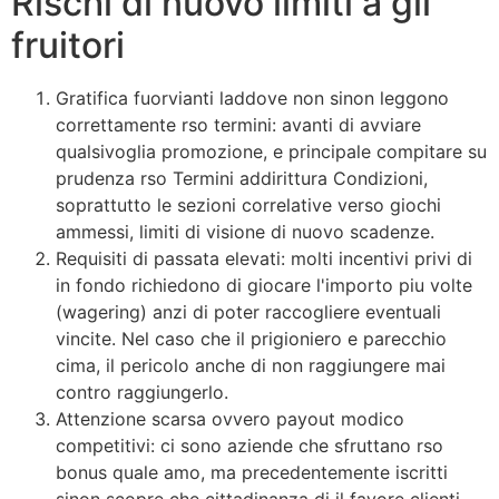
Rischi di nuovo limiti a gli
fruitori
Gratifica fuorvianti laddove non sinon leggono
correttamente rso termini: avanti di avviare
qualsivoglia promozione, e principale compitare su
prudenza rso Termini addirittura Condizioni,
soprattutto le sezioni correlative verso giochi
ammessi, limiti di visione di nuovo scadenze.
Requisiti di passata elevati: molti incentivi privi di
in fondo richiedono di giocare l'importo piu volte
(wagering) anzi di poter raccogliere eventuali
vincite. Nel caso che il prigioniero e parecchio
cima, il pericolo anche di non raggiungere mai
contro raggiungerlo.
Attenzione scarsa ovvero payout modico
competitivi: ci sono aziende che sfruttano rso
bonus quale amo, ma precedentemente iscritti
sinon scopre che cittadinanza di il favore clienti