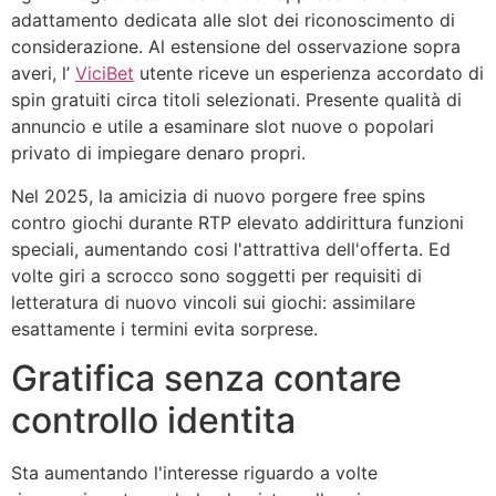
adattamento dedicata alle slot dei riconoscimento di
considerazione. Al estensione del osservazione sopra
averi, l’
ViciBet
utente riceve un esperienza accordato di
spin gratuiti circa titoli selezionati. Presente qualità di
annuncio e utile a esaminare slot nuove o popolari
privato di impiegare denaro propri.
Nel 2025, la amicizia di nuovo porgere free spins
contro giochi durante RTP elevato addirittura funzioni
speciali, aumentando cosi l'attrattiva dell'offerta. Ed
volte giri a scrocco sono soggetti per requisiti di
letteratura di nuovo vincoli sui giochi: assimilare
esattamente i termini evita sorprese.
Gratifica senza contare
controllo identita
Sta aumentando l'interesse riguardo a volte