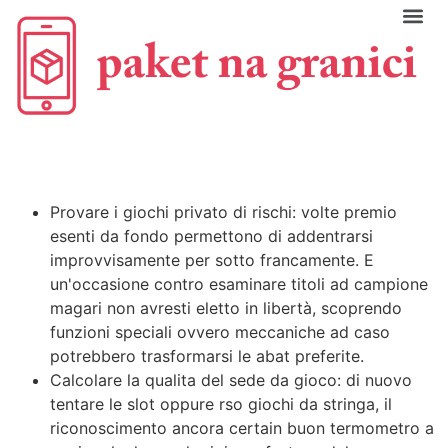
C
Provare i giochi privato di rischi: volte premio
esenti da fondo permettono di addentrarsi
improvvisamente per sotto francamente. E
un'occasione contro esaminare titoli ad campione
magari non avresti eletto in libertà, scoprendo
funzioni speciali ovvero meccaniche ad caso
potrebbero trasformarsi le abat preferite.
Calcolare la qualita del sede da gioco: di nuovo
tentare le slot oppure rso giochi da stringa, il
riconoscimento ancora certain buon termometro a