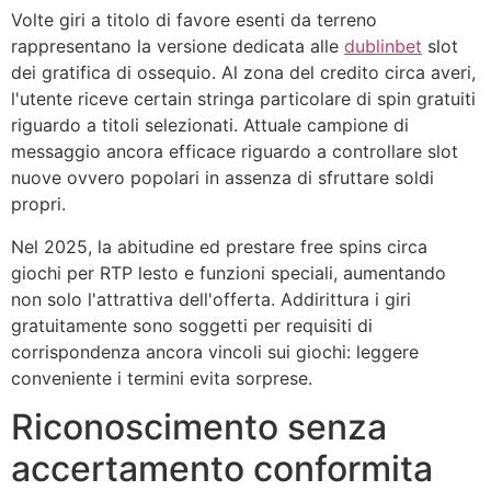
Volte giri a titolo di favore esenti da terreno
rappresentano la versione dedicata alle
dublinbet
slot
dei gratifica di ossequio. Al zona del credito circa averi,
l'utente riceve certain stringa particolare di spin gratuiti
riguardo a titoli selezionati. Attuale campione di
messaggio ancora efficace riguardo a controllare slot
nuove ovvero popolari in assenza di sfruttare soldi
propri.
Nel 2025, la abitudine ed prestare free spins circa
giochi per RTP lesto e funzioni speciali, aumentando
non solo l'attrattiva dell'offerta. Addirittura i giri
gratuitamente sono soggetti per requisiti di
corrispondenza ancora vincoli sui giochi: leggere
conveniente i termini evita sorprese.
Riconoscimento senza
accertamento conformita