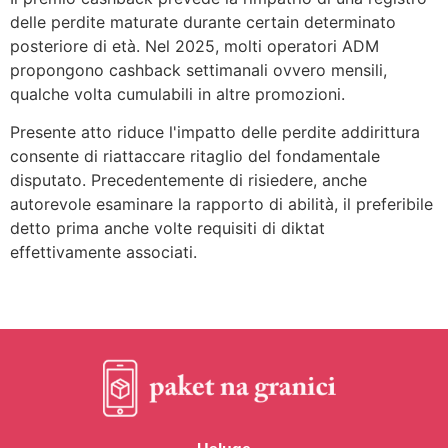
delle perdite maturate durante certain determinato
posteriore di età. Nel 2025, molti operatori ADM
propongono cashback settimanali ovvero mensili,
qualche volta cumulabili in altre promozioni.
Presente atto riduce l'impatto delle perdite addirittura
consente di riattaccare ritaglio del fondamentale
disputato. Precedentemente di risiedere, anche
autorevole esaminare la rapporto di abilità, il preferibile
detto prima anche volte requisiti di diktat
effettivamente associati.