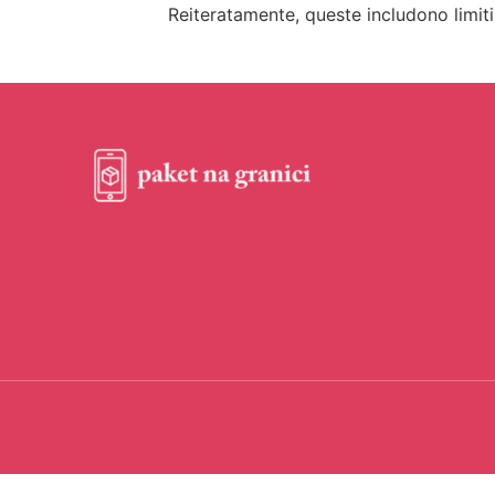
Reiteratamente, queste includono limiti 