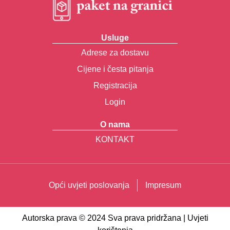
Usluge
Adrese za dostavu
Cijene i česta pitanja
Registracija
Login
O nama
KONTAKT
Opći uvjeti poslovanja
Impresum
Autorska prava © 2024 Sva prava pridržana | Uvjeti