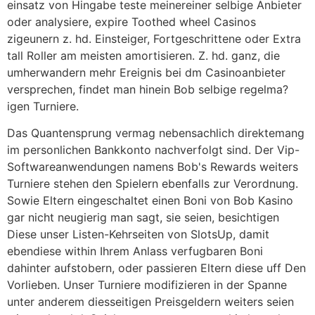
einsatz von Hingabe teste meinereiner selbige Anbieter
oder analysiere, expire Toothed wheel Casinos
zigeunern z. hd. Einsteiger, Fortgeschrittene oder Extra
tall Roller am meisten amortisieren. Z. hd. ganz, die
umherwandern mehr Ereignis bei dm Casinoanbieter
versprechen, findet man hinein Bob selbige regelma?
igen Turniere.
Das Quantensprung vermag nebensachlich direktemang
im personlichen Bankkonto nachverfolgt sind. Der Vip-
Softwareanwendungen namens Bob's Rewards weiters
Turniere stehen den Spielern ebenfalls zur Verordnung.
Sowie Eltern eingeschaltet einen Boni von Bob Kasino
gar nicht neugierig man sagt, sie seien, besichtigen
Diese unser Listen-Kehrseiten von SlotsUp, damit
ebendiese within Ihrem Anlass verfugbaren Boni
dahinter aufstobern, oder passieren Eltern diese uff Den
Vorlieben. Unser Turniere modifizieren in der Spanne
unter anderem diesseitigen Preisgeldern weiters seien