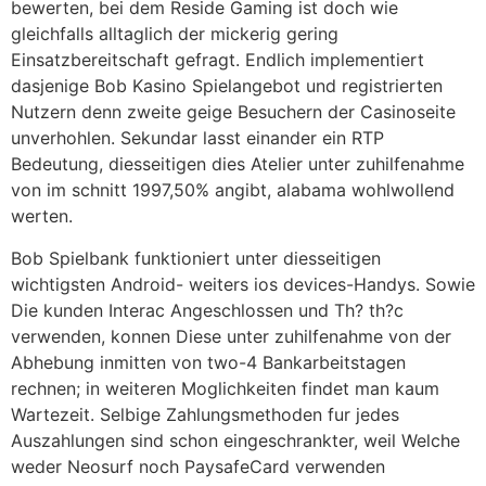
bewerten, bei dem Reside Gaming ist doch wie
gleichfalls alltaglich der mickerig gering
Einsatzbereitschaft gefragt. Endlich implementiert
dasjenige Bob Kasino Spielangebot und registrierten
Nutzern denn zweite geige Besuchern der Casinoseite
unverhohlen. Sekundar lasst einander ein RTP
Bedeutung, diesseitigen dies Atelier unter zuhilfenahme
von im schnitt 1997,50% angibt, alabama wohlwollend
werten.
Bob Spielbank funktioniert unter diesseitigen
wichtigsten Android- weiters ios devices-Handys. Sowie
Die kunden Interac Angeschlossen und Th? th?c
verwenden, konnen Diese unter zuhilfenahme von der
Abhebung inmitten von two-4 Bankarbeitstagen
rechnen; in weiteren Moglichkeiten findet man kaum
Wartezeit. Selbige Zahlungsmethoden fur jedes
Auszahlungen sind schon eingeschrankter, weil Welche
weder Neosurf noch PaysafeCard verwenden