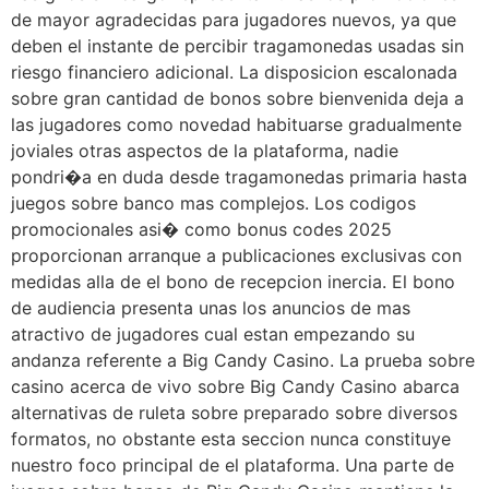
de mayor agradecidas para jugadores nuevos, ya que
deben el instante de percibir tragamonedas usadas sin
riesgo financiero adicional. La disposicion escalonada
sobre gran cantidad de bonos sobre bienvenida deja a
las jugadores como novedad habituarse gradualmente
joviales otras aspectos de la plataforma, nadie
pondri�a en duda desde tragamonedas primaria hasta
juegos sobre banco mas complejos. Los codigos
promocionales asi� como bonus codes 2025
proporcionan arranque a publicaciones exclusivas con
medidas alla de el bono de recepcion inercia. El bono
de audiencia presenta unas los anuncios de mas
atractivo de jugadores cual estan empezando su
andanza referente a Big Candy Casino. La prueba sobre
casino acerca de vivo sobre Big Candy Casino abarca
alternativas de ruleta sobre preparado sobre diversos
formatos, no obstante esta seccion nunca constituye
nuestro foco principal de el plataforma. Una parte de