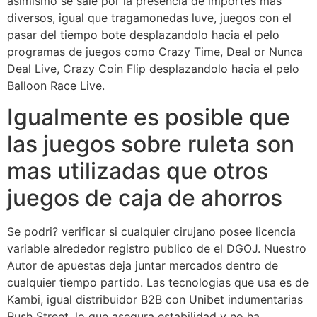
asimismo se sale por la presencia de importes mas
diversos, igual que tragamonedas luve, juegos con el
pasar del tiempo bote desplazandolo hacia el pelo
programas de juegos como Crazy Time, Deal or Nunca
Deal Live, Crazy Coin Flip desplazandolo hacia el pelo
Balloon Race Live.
Igualmente es posible que
las juegos sobre ruleta son
mas utilizadas que otros
juegos de caja de ahorros
Se podri? verificar si cualquier cirujano posee licencia
variable alrededor registro publico de el DGOJ. Nuestro
Autor de apuestas deja juntar mercados dentro de
cualquier tiempo partido. Las tecnologias que usa es de
Kambi, igual distribuidor B2B con Unibet indumentarias
Rush Street, lo que asegura estabilidad y no ha