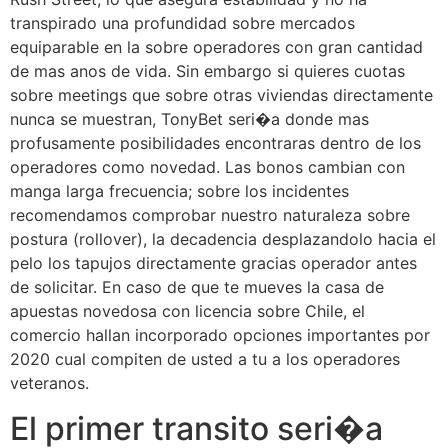
transpirado una profundidad sobre mercados
equiparable en la sobre operadores con gran cantidad
de mas anos de vida. Sin embargo si quieres cuotas
sobre meetings que sobre otras viviendas directamente
nunca se muestran, TonyBet seri�a donde mas
profusamente posibilidades encontraras dentro de los
operadores como novedad. Las bonos cambian con
manga larga frecuencia; sobre los incidentes
recomendamos comprobar nuestro naturaleza sobre
postura (rollover), la decadencia desplazandolo hacia el
pelo los tapujos directamente gracias operador antes
de solicitar. En caso de que te mueves la casa de
apuestas novedosa con licencia sobre Chile, el
comercio hallan incorporado opciones importantes por
2020 cual compiten de usted a tu a los operadores
veteranos.
El primer transito seri�a