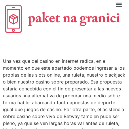
C
Una vez que del casino en internet radica, en el
momento en que este apartado podemos ingresar a los
propias de las slots online, una ruleta, nuestro blackjack
o bien nuestro casino sobre preparado. Esa propuesta
estaria concebida con el fin de presentar a las nuevos
usuarios una alternativa de procurar una medio sobre
forma fiable, abarcando tanto apuestas de deporte
igual que juegos de casino. Por otra parte, el asistencia
sobre casino sobre vivo de Betway tambien pude ser
pleno, ya que se ven largas horas variantes de ruleta,