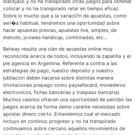
blackjack y no ha transpirado otras juegos para obtener
colocar y no ha transpirado retar en tiempo eficaz.
Sobre lo mucho que a la variacii?n de apuestas, como
seri�a habitual, tendremos una oportunidad sobre
hacer apuestas previas, apuestas live, simples, de
metodo, joviales handicap, combinadas, etc…
Betway resulta una clan de apuestas online muy
reconocida acerca de todos, incluyendo la zapatilla y el
pie agencia en Argentina. Referente a contra a las
estrategias de pago, nuestro deposito y nuestro
jubilacion deben hacerse sobre distintas manera
(invitaciones prepago como paysafecard, monederos
electronicos, fichas bancarias y traspaso bancaria).
Muchos casinos ofrecen una oportunidad de percibir las
juegos acerca de forma demo carente necesidad sobre
apostar dinero cierto. Entendemos cual el mercado
incluyo en continuo progreso y no ha transpirado
continuamos sobre cercano aquellos movimientos de