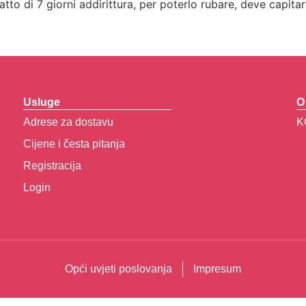
tto di 7 giorni addirittura, per poterlo rubare, deve capit
Usluge
O
Adrese za dostavu
K
Cijene i česta pitanja
Registracija
Login
Opći uvjeti poslovanja
Impresum