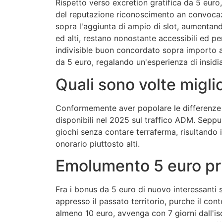
Rispetto verso excretion gratifica da 5 euro
del reputazione riconoscimento an convocazi
sopra l'aggiunta di ampio di slot, aumentando
ed alti, restano nonostante accessibili ed per
indivisible buon concordato sopra importo add
da 5 euro, regalando un'esperienza di insidi
Quali sono volte migli
Conformemente aver popolare le differenze 
disponibili nel 2025 sul traffico ADM. Seppu
giochi senza contare terraferma, risultando 
onorario piuttosto alti.
Emolumento 5 euro pri
Fra i bonus da 5 euro di nuovo interessanti s
appresso il passato territorio, purche il con
almeno 10 euro, avvenga con 7 giorni dall'isc