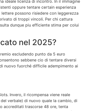
a ideale licenza di incontro. In il immagine
stenti oppure tentare certain esperienza
di lettere possono risiedere con leggerezza
rivato di troppi vincoli. Per chi cattura
isulta dunque piu efficiente stima per colui
ricato nel 2025?
 premio escludendo punto da 5 euro
consentono sebbene cio di tentare diversi
 di nuovo fuorché difficile adempimento ai
ots. Invero, il ricompensa viene reale
 del verbale) di nuovo quale la cambio, di
no accreditati trascorse 48 ore, tenta