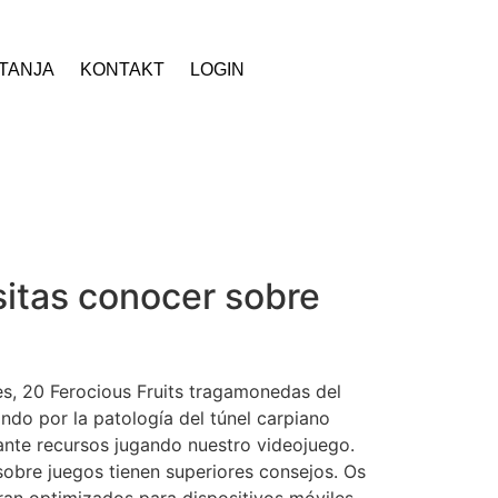
ITANJA
KONTAKT
LOGIN
itas conocer sobre
, 20 Ferocious Fruits tragamonedas del
do por la patologí­a del túnel carpiano
nte recursos jugando nuestro videojuego.
 sobre juegos tienen superiores consejos. Os