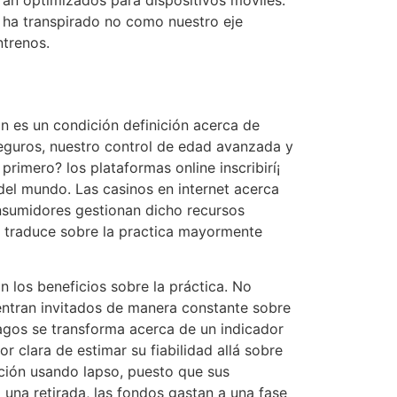
tran optimizados para dispositivos móviles.
 ha transpirado no como nuestro eje
ntrenos.
 es un condición definición acerca de
seguros, nuestro control de edad avanzada y
rimero? los plataformas online inscribirí¡
del mundo. Las casinos en internet acerca
onsumidores gestionan dicho recursos
í¡ traduce sobre la practica mayormente
 los beneficios sobre la práctica. No
uentran invitados de manera constante sobre
agos se transforma acerca de un indicador
 clara de estimar su fiabilidad allá sobre
cción usando lapso, puesto que sus
 una retirada, las fondos gastan a una fase