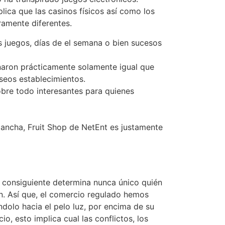
ica que las casinos físicos así­ como los
ramente diferentes.
s juegos, días de el semana o bien sucesos
onaron prácticamente solamente igual que
seos establecimientos.
obre todo interesantes para quienes
ngancha, Fruit Shop de NetEnt es justamente
r consiguiente determina nunca único quién
ón. Así que, el comercio regulado hemos
dolo hacia el pelo luz, por encima de su
o, esto implica cual las conflictos, los