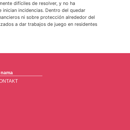
nte difíciles de resolver, y no ha
inician incidencias. Dentro del quedar
nancieros ni sobre protección alrededor del
izados a dar trabajos de juego en residentes
 nama
ONTAKT