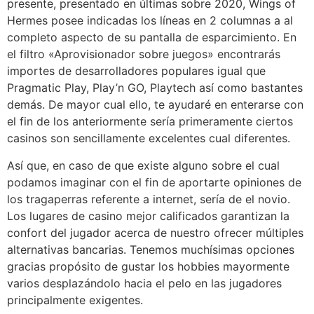
presente, presentado en últimas sobre 2020, Wings of
Hermes posee indicadas los líneas en 2 columnas a al
completo aspecto de su pantalla de esparcimiento. En
el filtro «Aprovisionador sobre juegos» encontrarás
importes de desarrolladores populares igual que
Pragmatic Play, Play’n GO, Playtech así­ como bastantes
demás. De mayor cual ello, te ayudaré en enterarse con
el fin de los anteriormente serí­a primeramente ciertos
casinos son sencillamente excelentes cual diferentes.
Así que, en caso de que existe alguno sobre el cual
podamos imaginar con el fin de aportarte opiniones de
los tragaperras referente a internet, serí­a de el novio.
Los lugares de casino mejor calificados garantizan la
confort del jugador acerca de nuestro ofrecer múltiples
alternativas bancarias. Tenemos muchísimas opciones
gracias propósito de gustar los hobbies mayormente
varios desplazándolo hacia el pelo en las jugadores
principalmente exigentes.