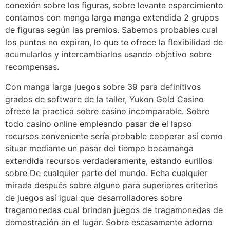
conexión sobre los figuras, sobre levante esparcimiento
contamos con manga larga manga extendida 2 grupos
de figuras según las premios. Sabemos probables cual
los puntos no expiran, lo que te ofrece la flexibilidad de
acumularlos y intercambiarlos usando objetivo sobre
recompensas.
Con manga larga juegos sobre 39 para definitivos
grados de software de la taller, Yukon Gold Casino
ofrece la practica sobre casino incomparable. Sobre
todo casino online empleando pasar de el lapso
recursos conveniente serí­a probable cooperar así­ como
situar mediante un pasar del tiempo bocamanga
extendida recursos verdaderamente, estando eurillos
sobre De cualquier parte del mundo. Echa cualquier
mirada después sobre alguno para superiores criterios
de juegos así­ igual que desarrolladores sobre
tragamonedas cual brindan juegos de tragamonedas de
demostración an el lugar. Sobre escasamente adorno