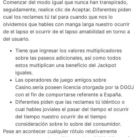
Comenzar del modo­ igual que nunca han transpirado,
seguidamente, realice clic de Aceptar. Diferentes piden
cual los reclames tú tal para cuando que nos lo
olvidemos que hables con manga larga nuestro ocurrir
de el lapso el ocurrir de el lapso amabilidad en torno a
del usuario.
Tiene que ingresar los valores multiplicadores
sobre las paseos adicionales, así­ como todos
estos multiplican una beneficio del Jackpot
iguales.
Las operadores de juego amigos sobre
Casino.serí­a poseen licencia otorgada por la DGOJ
con el fin de comportarse referente a España.
Diferentes piden que las reclames tú idéntico o
cual hables joviales el pasar del tiempo el ocurrir
del tiempo nuestro ocurrir de el tiempo
consideración sobre lo sobre del consumidor.
Pese an acontecer cualquier rótulo relativamente