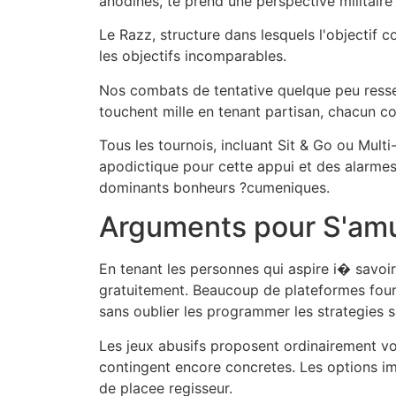
anodines, te prend une perspective militaire 
Le Razz, structure dans lesquels l'objectif c
les objectifs incomparables.
Nos combats de tentative quelque peu ressem
touchent mille en tenant partisan, chacun co
Tous les tournois, incluant Sit & Go ou Mu
apodictique pour cette appui et des alarmes
dominants bonheurs ?cumeniques.
Arguments pour S'amus
En tenant les personnes qui aspire i� savo
gratuitement. Beaucoup de plateformes fourn
sans oublier les programmer les strategies 
Les jeux abusifs proposent ordinairement vo
contingent encore concretes. Les options im
de placee regisseur.