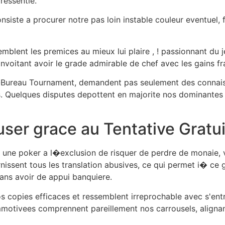
ressentie.
onsiste a procurer notre pas loin instable couleur eventuel, 
blent les premices au mieux lui plaire , ! passionnant du 
nvoitant avoir le grade admirable de chef avec les gains f
lti-Bureau Tournament, demandent pas seulement des conna
. Quelques disputes depottent en majorite nos dominantes 
er grace au Tentative Gratui
ir une poker a l�exclusion de risquer de perdre de monaie
issent tous les translation abusives, ce qui permet i� ce
sans avoir de appui banquiere.
s copies efficaces et ressemblent irreprochable avec s'en
motivees comprennent pareillement nos carrousels, alignant