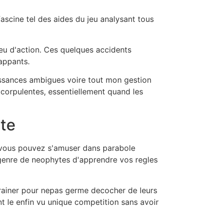
fascine tel des aides du jeu analysant tous
jeu d'action. Ces quelques accidents
rappants.
issances ambigues voire tout mon gestion
corpulentes, essentiellement quand les
te
, vous pouvez s'amuser dans parabole
 genre de neophytes d'apprendre vos regles
trainer pour nepas germe decocher de leurs
 le enfin vu unique competition sans avoir