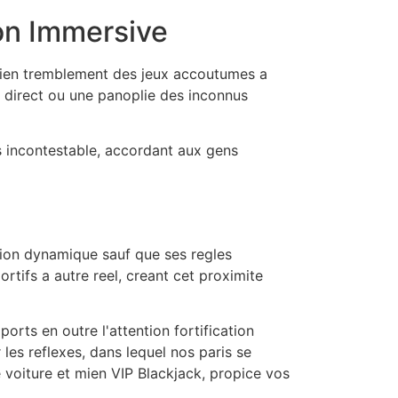
on Immersive
mien tremblement des jeux accoutumes a
at direct ou une panoplie des inconnus
s incontestable, accordant aux gens
ention dynamique sauf que ses regles
rtifs a autre reel, creant cet proximite
ports en outre l'attention fortification
les reflexes, dans lequel nos paris se
te voiture et mien VIP Blackjack, propice vos