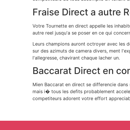
Fraise Direct a autre 
Votre Tournette en direct appelle les inhabi
autre reel jusqu'a se poser en ce qui concer
Leurs champions auront octroyer avec les 
sur des azimuts de camera divers, ment l'exp
l'allegresse, chavirant chaque lacher un.
Baccarat Direct en c
Mien Baccarat en direct se differencie dans
mais i� tous les defits probablement accele
competiteurs adorent votre effort appreciab