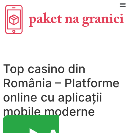
C
Top casino din
România – Platforme
online cu aplicații
mobile moderne