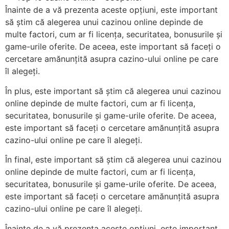
Înainte de a vă prezenta aceste opțiuni, este important
să știm că alegerea unui cazinou online depinde de
multe factori, cum ar fi licența, securitatea, bonusurile și
game-urile oferite. De aceea, este important să faceți o
cercetare amănunțită asupra cazino-ului online pe care
îl alegeți.
În plus, este important să știm că alegerea unui cazinou
online depinde de multe factori, cum ar fi licența,
securitatea, bonusurile și game-urile oferite. De aceea,
este important să faceți o cercetare amănunțită asupra
cazino-ului online pe care îl alegeți.
În final, este important să știm că alegerea unui cazinou
online depinde de multe factori, cum ar fi licența,
securitatea, bonusurile și game-urile oferite. De aceea,
este important să faceți o cercetare amănunțită asupra
cazino-ului online pe care îl alegeți.
Înainte de a vă prezenta aceste opțiuni, este important