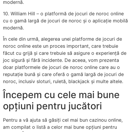
modernă.
10. William Hill – o platformă de jocuri de noroc online
cu o gamă largă de jocuri de noroc și o aplicație mobilă
modernă.
În cele din urmă, alegerea unei platforme de jocuri de
noroc online este un proces important, care trebuie
făcut cu grijă și care trebuie să asigure o experiență de
joc sigură și fără incidente. De aceea, vom prezenta
doar platformele de jocuri de noroc online care au o
reputație bună și care oferă o gamă largă de jocuri de
noroc, inclusiv sloturi, ruletă, blackjack și multe altele.
Începem cu cele mai bune
opțiuni pentru jucători
Pentru a vă ajuta să găsiți cel mai bun cazinou online,
am compilat o listă a celor mai bune opțiuni pentru