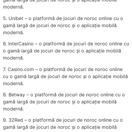
modernă.
5. Unibet – o platformă de jocuri de noroc online cu o
gamă largă de jocuri de noroc și o aplicație mobilă
modernă.
6. InterCasino – o platformă de jocuri de noroc online cu
o gamă largă de jocuri de noroc și o aplicație mobilă
modernă.
7. Casino.com – o platformă de jocuri de noroc online
cu o gamă largă de jocuri de noroc și o aplicație mobilă
modernă.
8. Betway – o platformă de jocuri de noroc online cu o
gamă largă de jocuri de noroc și o aplicație mobilă
modernă.
9. 32Red – o platformă de jocuri de noroc online cu o
gamă largă de jocuri de noroc și o aplicație mobilă