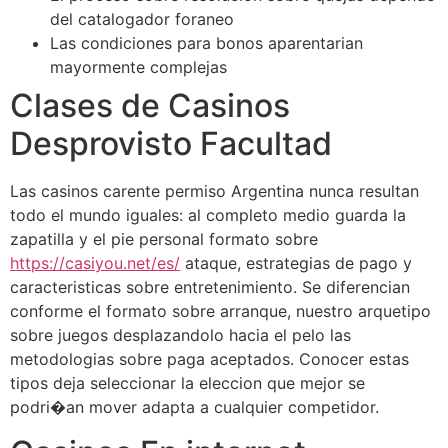
del catalogador foraneo
Las condiciones para bonos aparentarian
mayormente complejas
Clases de Casinos
Desprovisto Facultad
Las casinos carente permiso Argentina nunca resultan
todo el mundo iguales: al completo medio guarda la
zapatilla y el pie personal formato sobre
https://casiyou.net/es/
ataque, estrategias de pago y
caracteristicas sobre entretenimiento. Se diferencian
conforme el formato sobre arranque, nuestro arquetipo
sobre juegos desplazandolo hacia el pelo las
metodologias sobre paga aceptados. Conocer estas
tipos deja seleccionar la eleccion que mejor se
podri�an mover adapta a cualquier competidor.