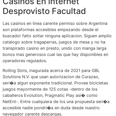
Casinos En internet
Desprovisto Facultad
Las casinos en linea carente permiso sobre Argentina
son plataformas accesibles empezando desde el
buscador falto soltar ninguna aplicacion. Siguen amplio
catalogo sobre tragaperras, juegos de mesa y no ha
transpirado casino en presto, unido con manga larga
bonos mas generosos cual las que hay disponibles en
operadores regulados.
Rolling Slots, inagurada acerca de 2021 para GBL
Solutions N.V. que usan autorizacion de Curazao,
seri�a algun exponente tradicional. Provee bicicletas
juegos mayormente de 125 cotas -dentro de los
caballeros Evolution, Pragmatic Play asi� como
NetEnt-. Entre cualquiera de los una propuesta seri�a
accesible nadie pondri�a en duda desde nuestro
navegador carente descargas.