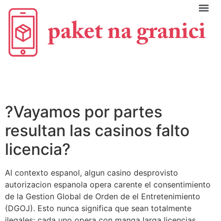
C
?Vayamos por partes
resultan las casinos falto
licencia?
Al contexto espanol, algun casino desprovisto
autorizacion espanola opera carente el consentimiento
de la Gestion Global de Orden de el Entretenimiento
(DGOJ). Esto nunca significa que sean totalmente
ilegales: cada uno opera con manga larga licencias