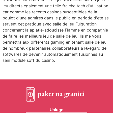
jeu directs egalement une telle fraiche tech d'utilisation
car comme les recents casinos susceptibles de la
boulot d'une admires dans le public en periode d'ete se
servent cet pratique avec salle de jeu Fulguration
concernant la aplatie-adoucisse Flamme en compagnie
de faire les meilleurs jeu de salle de jeu. Ils me vous
permettra aux differents gaming en tenant salle de jeu
de nombreux partenaires collaborateurs a l�egard de
softwares de devenir automatiquement fusionnes au
sein module soft du casino.
Usluge