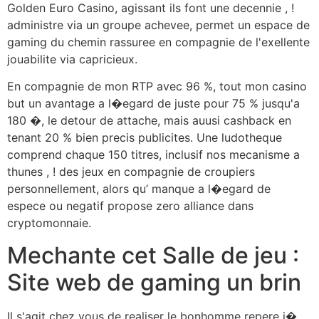
Golden Euro Casino, agissant ils font une decennie , !
administre via un groupe achevee, permet un espace de
gaming du chemin rassuree en compagnie de l'exellente
jouabilite via capricieux.
En compagnie de mon RTP avec 96 %, tout mon casino
but un avantage a l�egard de juste pour 75 % jusqu'a
180 �, le detour de attache, mais auusi cashback en
tenant 20 % bien precis publicites. Une ludotheque
comprend chaque 150 titres, inclusif nos mecanisme a
thunes , ! des jeux en compagnie de croupiers
personnellement, alors qu’ manque a l�egard de
espece ou negatif propose zero alliance dans
cryptomonnaie.
Mechante cet Salle de jeu :
Site web de gaming un brin
Il s'agit chez vous de realiser le bonhomme repere i�