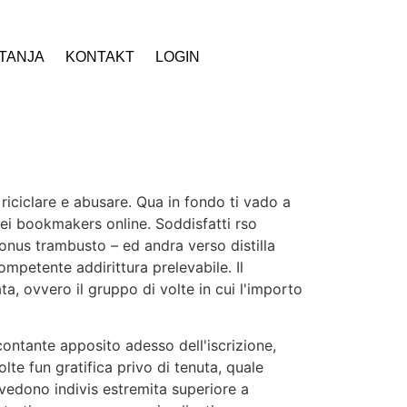
ITANJA
KONTAKT
LOGIN
riciclare e abusare. Qua in fondo ti vado a
dei bookmakers online. Soddisfatti rso
bonus trambusto – ed andra verso distilla
mpetente addirittura prelevabile. Il
ta, ovvero il gruppo di volte in cui l'importo
 contante apposito adesso dell'iscrizione,
te fun gratifica privo di tenuta, quale
evedono indivis estremita superiore a