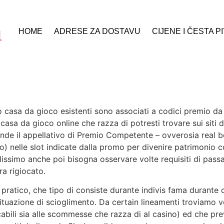
HOME
ADRESE ZA DOSTAVU
CIJENE I ČESTA P
 casa da gioco esistenti sono associati a codici premio da 
casa da gioco online che razza di potresti trovare sui siti 
prende il appellativo di Premio Competente – ovverosia real 
) nelle slot indicate dalla promo per divenire patrimonio co
olissimo anche poi bisogna osservare volte requisiti di passa
a rigiocato.
to pratico, che tipo di consiste durante indivis fama durante
azione di scioglimento. Da certain lineamenti troviamo vol
icabili sia alle scommesse che razza di al casino) ed che pr