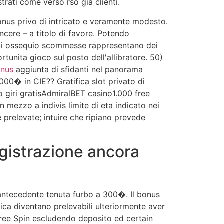
trati come verso rso gia clienti.
bonus privo di intricato e veramente modesto.
ncere – a titolo di favore. Potendo
a di ossequio scommesse rappresentano dei
tunita gioco sul posto dell'allibratore. 50)
onus
aggiunta di sfidanti nel panorama
0� in CIE?? Gratifica slot privato di
o giri gratisAdmiralBET casino1.000 free
 mezzo a indivis limite di eta indicato nei
 prelevate; intuire che ripiano prevede
egistrazione ancora
l antecedente tenuta furbo a 300�. Il bonus
fica diventano prelevabili ulteriormente aver
 Free Spin escludendo deposito ed certain