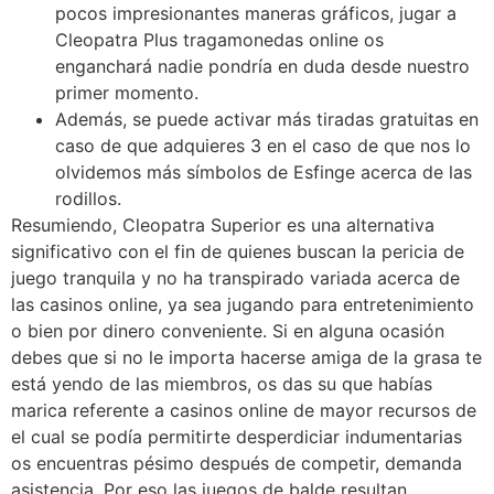
pocos impresionantes maneras gráficos, jugar a
Cleopatra Plus tragamonedas online os
enganchará nadie pondrí­a en duda desde nuestro
primer momento.
Además, se puede activar más tiradas gratuitas en
caso de que adquieres 3 en el caso de que nos lo
olvidemos más símbolos de Esfinge acerca de las
rodillos.
Resumiendo, Cleopatra Superior es una alternativa
significativo con el fin de quienes buscan la pericia de
juego tranquila y no ha transpirado variada acerca de
las casinos online, ya sea jugando para entretenimiento
o bien por dinero conveniente. Si en alguna ocasión
debes que si no le importa hacerse amiga de la grasa te
está yendo de las miembros, os das su que habías
marica referente a casinos online de mayor recursos de
el cual se podía permitirte desperdiciar indumentarias
os encuentras pésimo después de competir, demanda
asistencia. Por eso las juegos de balde resultan