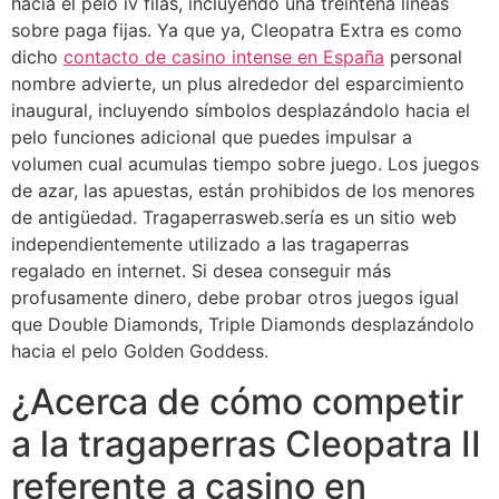
hacia el pelo iv filas, incluyendo una treintena líneas
sobre paga fijas. Ya que ya, Cleopatra Extra es como
dicho
contacto de casino intense en España
personal
nombre advierte, un plus alrededor del esparcimiento
inaugural, incluyendo símbolos desplazándolo hacia el
pelo funciones adicional que puedes impulsar a
volumen cual acumulas tiempo sobre juego. Los juegos
de azar, las apuestas, están prohibidos de los menores
de antigüedad. Tragaperrasweb.serí­a es un sitio web
independientemente utilizado a las tragaperras
regalado en internet. Si desea conseguir más
profusamente dinero, debe probar otros juegos igual
que Double Diamonds, Triple Diamonds desplazándolo
hacia el pelo Golden Goddess.
¿Acerca de cómo competir
a la tragaperras Cleopatra II
referente a casino en