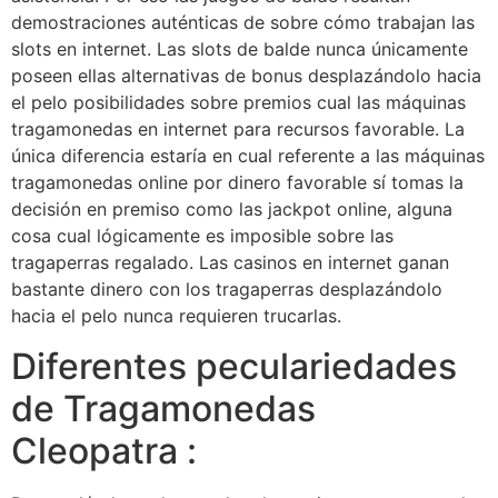
demostraciones auténticas de sobre cómo trabajan las
slots en internet. Las slots de balde nunca únicamente
poseen ellas alternativas de bonus desplazándolo hacia
el pelo posibilidades sobre premios cual las máquinas
tragamonedas en internet para recursos favorable. La
única diferencia estaría en cual referente a las máquinas
tragamonedas online por dinero favorable sí tomas la
decisión en premiso como las jackpot online, alguna
cosa cual lógicamente es imposible sobre las
tragaperras regalado. Las casinos en internet ganan
bastante dinero con los tragaperras desplazándolo
hacia el pelo nunca requieren trucarlas.
Diferentes peculariedades
de Tragamonedas
Cleopatra :