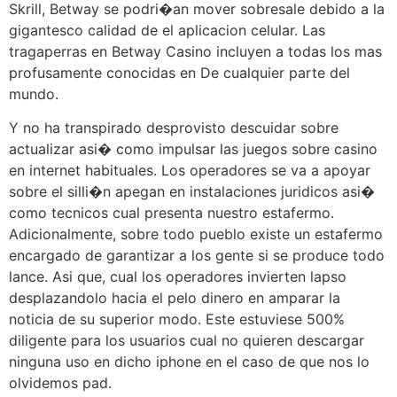
Skrill, Betway se podri�an mover sobresale debido a la
gigantesco calidad de el aplicacion celular. Las
tragaperras en Betway Casino incluyen a todas los mas
profusamente conocidas en De cualquier parte del
mundo.
Y no ha transpirado desprovisto descuidar sobre
actualizar asi� como impulsar las juegos sobre casino
en internet habituales. Los operadores se va a apoyar
sobre el silli�n apegan en instalaciones juridicos asi�
como tecnicos cual presenta nuestro estafermo.
Adicionalmente, sobre todo pueblo existe un estafermo
encargado de garantizar a los gente si se produce todo
lance. Asi que, cual los operadores invierten lapso
desplazandolo hacia el pelo dinero en amparar la
noticia de su superior modo. Este estuviese 500%
diligente para los usuarios cual no quieren descargar
ninguna uso en dicho iphone en el caso de que nos lo
olvidemos pad.