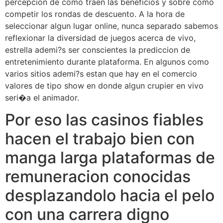
percepcion de como traen las beneficios y sobre como
competir los rondas de descuento. A la hora de
seleccionar algun lugar online, nunca separado sabemos
reflexionar la diversidad de juegos acerca de vivo,
estrella ademi?s ser conscientes la prediccion de
entretenimiento durante plataforma. En algunos como
varios sitios ademi?s estan que hay en el comercio
valores de tipo show en donde algun crupier en vivo
seri�a el animador.
Por eso las casinos fiables
hacen el trabajo bien con
manga larga plataformas de
remuneracion conocidas
desplazandolo hacia el pelo
con una carrera digno