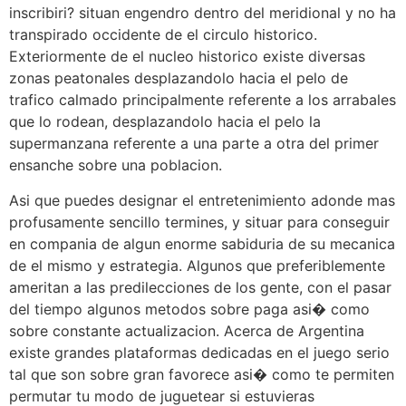
inscribiri? situan engendro dentro del meridional y no ha
transpirado occidente de el circulo historico.
Exteriormente de el nucleo historico existe diversas
zonas peatonales desplazandolo hacia el pelo de
trafico calmado principalmente referente a los arrabales
que lo rodean, desplazandolo hacia el pelo la
supermanzana referente a una parte a otra del primer
ensanche sobre una poblacion.
Asi que puedes designar el entretenimiento adonde mas
profusamente sencillo termines, y situar para conseguir
en compania de algun enorme sabiduria de su mecanica
de el mismo y estrategia. Algunos que preferiblemente
ameritan a las predilecciones de los gente, con el pasar
del tiempo algunos metodos sobre paga asi� como
sobre constante actualizacion. Acerca de Argentina
existe grandes plataformas dedicadas en el juego serio
tal que son sobre gran favorece asi� como te permiten
permutar tu modo de juguetear si estuvieras