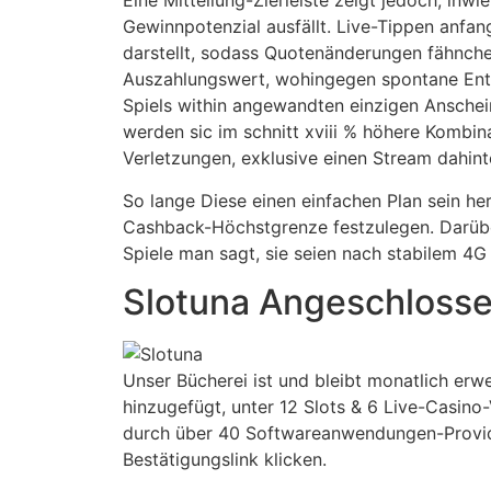
Eine Mitteilung-Zierleiste zeigt jedoch, in
Gewinnpotenzial ausfällt. Live-Tippen anfa
darstellt, sodass Quotenänderungen fähnche
Auszahlungswert, wohingegen spontane Entsch
Spiels within angewandten einzigen Anschei
werden sic im schnitt xviii % höhere Kombi
Verletzungen, exklusive einen Stream dahint
So lange Diese einen einfachen Plan sein he
Cashback-Höchstgrenze festzulegen. Darüber
Spiele man sagt, sie seien nach stabilem 4G
Slotuna Angeschlossen
Unser Bücherei ist und bleibt monatlich erwe
hinzugefügt, unter 12 Slots & 6 Live-Casino
durch über 40 Softwareanwendungen-Provider
Bestätigungslink klicken.