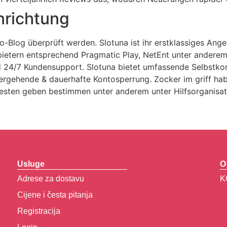
nrichtung
ino-Blog überprüft werden. Slotuna ist ihr erstklassiges Ang
ietern entsprechend Pragmatic Play, NetEnt unter anderem 
 24/7 Kundensupport. Slotuna bietet umfassende Selbstkont
ergehende & dauerhafte Kontosperrung. Zocker im griff hab
sten geben bestimmen unter anderem unter Hilfsorganisat
Usluge
O
Adrese za dostavu
K
Cijene i česta pitanja
Registracija