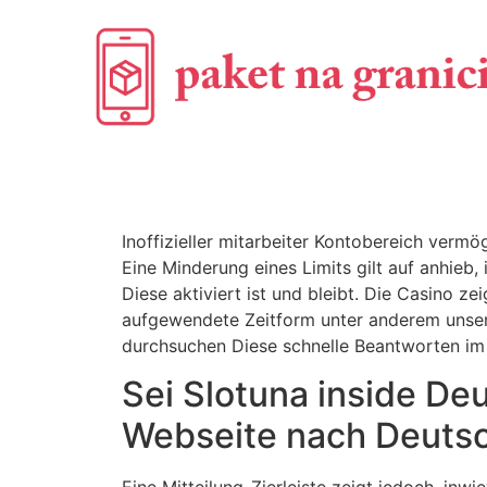
Inoffizieller mitarbeiter Kontobereich vermö
Eine Minderung eines Limits gilt auf anhieb
Diese aktiviert ist und bleibt.
Die Casino zei
aufgewendete Zeitform unter anderem unser a
durchsuchen Diese schnelle Beantworten im 
Sei Slotuna inside Deu
Webseite nach Deutsch