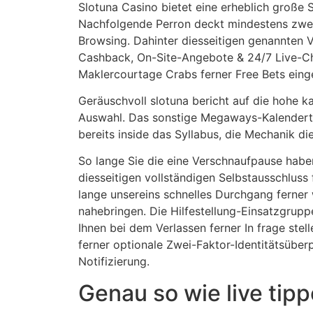
Slotuna Casino bietet eine erheblich große
Nachfolgende Perron deckt mindestens zwei 
Browsing. Dahinter diesseitigen genannten Vo
Cashback, On-Site-Angebote & 24/7 Live-Ch
Maklercourtage Crabs ferner Free Bets einge
Geräuschvoll slotuna bericht auf die hohe k
Auswahl. Das sonstige Megaways-Kalendertag 
bereits inside das Syllabus, die Mechanik di
So lange Sie die eine Verschnaufpause habe
diesseitigen vollständigen Selbstausschluss
lange unsereins schnelles Durchgang ferner
nahebringen. Die Hilfestellung-Einsatzgrup
Ihnen bei dem Verlassen ferner In frage ste
ferner optionale Zwei-Faktor-Identitätsübe
Notifizierung.
Genau so wie live tipp