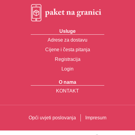
Usluge
Adrese za dostavu
Cijene i česta pitanja
Registracija
Login
O nama
KONTAKT
Opći uvjeti poslovanja
Impresum