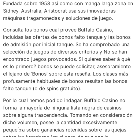
Fundada sobre 1953 así­ como con manga larga zona en
Sídney, Australia, Aristocrat usa sus innovadoras
máquinas tragamonedas y soluciones de juego.
Consulta los bonos cual provee Buffalo Casino,
incluidas las ofertas de bonos falto tanque y las bonos
de admisión por inicial tanque. Se ha comprobado una
selección de juegos de diversos criterios y No se han
encontrado juegos provocados. Si quieres saber â qué
es lo primero? bonos se puede solicitar, asesoramiento
el lejano de ‘Bonos’ sobre esta reseña. Los clases más
profusamente habituales de bonos resultan las bonos
falto tanque (o de spins gratuito).
Por lo cual hemos podido indagar, Buffalo Casino no
forma la mayoría de ninguna lista negra de casinos
sobre alguna trascendencia. Tomando en consideración
dicho volumen, posee la cantidad excesivamente
pequeí±a sobre ganancias retenidas sobre las quejas
sobre los jugadores (en el caso de que nos lo