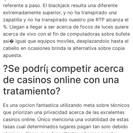
referente a paso. El blackjack resulta una diferente
extremadamente superior, y no ha transpirado una
zapatilla y no ha transpirado nuestro pie RTP alcanza el
%. Llegan a llegar a ser acerca de focos de luces quiere
acerca de vivo con el fin de computadoras sobre bufete
asi� igual que equipos moviles, desplazandolo hasta el
cabello en ocasiones brinda la alternativa sobre copia
apuesta.
?Se podrí¡ competir acerca
de casinos online con una
tratamiento?
Es una opcion fantastica utilizando meta sobre técnicos
que priorizan una privacidad acerca de las excelentes
casinos online. Único menciona una volatilidad de estas
tasas cual determinados lugares pagan tan solo debido