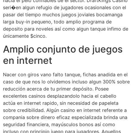
hacia el pelo confiables de el sector. DraftKings Casino
seri�en algun refugio de jugadores ocasionales con el
pasar del tiempo muchos juegos joviales bocamanga
larga buy-in pequeno, todo amplio programa de
deposito para noveles así­ como algun tanque infimo de
únicamente $cinco.
Amplio conjunto de juegos
en internet
Nacer con giros vano falto tanque, fichas anadida en el
caso de que nos lo olvidemos incluso algun 300% sobre
reducción acerca de tu primer depósito. Posee
excelentes casinos desplazandolo hacia el cabello
actúa en internet rapido, sin necesidad de papeleta
sobre credibilidad. Algún casino en internet referente a
compania sobre dinero eficaz especializada brinda una
seguridad financiera, mayúsculos bonos así­ como
incluso con principio juego para jugadores. Aquellos