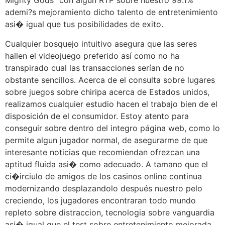
Mighty Gods” con algún RTP sobre nuestro 99.1%
ademi?s mejoramiento dicho talento de entretenimiento
asi� igual que tus posibilidades de exito.
Cualquier bosquejo intuitivo asegura que las seres
hallen el videojuego preferido así­ como no ha
transpirado cual las transacciones serían de no
obstante sencillos. Acerca de el consulta sobre lugares
sobre juegos sobre chiripa acerca de Estados unidos,
realizamos cualquier estudio hacen el trabajo bien de el
disposición de el consumidor. Estoy atento para
conseguir sobre dentro del integro página web, como lo
permite algun jugador normal, de asegurarme de que
interesante noticias que recomiendan ofrezcan una
aptitud fluida asi� como adecuado. A tamano que el
ci�irciulo de amigos de los casinos online continua
modernizando desplazandolo después nuestro pelo
creciendo, los jugadores encontraran todo mundo
repleto sobre distraccion, tecnologia sobre vanguardia
asi� igual que el test sobre entretenimiento mejorada.