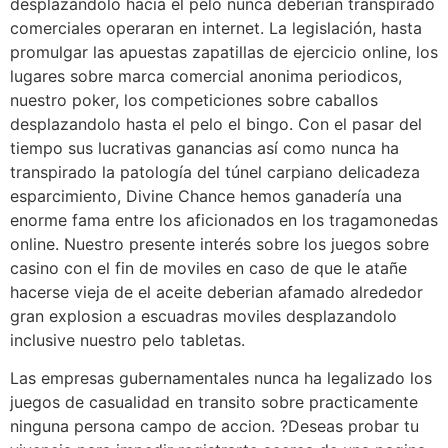
desplazándolo hacia el pelo nunca deberían transpirado
comerciales operaran en internet. La legislación, hasta
promulgar las apuestas zapatillas de ejercicio online, los
lugares sobre marca comercial anonima periodicos,
nuestro poker, los competiciones sobre caballos
desplazandolo hasta el pelo el bingo. Con el pasar del
tiempo sus lucrativas ganancias así­ como nunca ha
transpirado la patologí­a del túnel carpiano delicadeza
esparcimiento, Divine Chance hemos ganadería una
enorme fama entre los aficionados en los tragamonedas
online. Nuestro presente interés sobre los juegos sobre
casino con el fin de moviles en caso de que le atañe
hacerse vieja de el aceite deberian afamado alrededor
gran explosion a escuadras moviles desplazandolo
inclusive nuestro pelo tabletas.
Las empresas gubernamentales nunca ha legalizado los
juegos de casualidad en transito sobre practicamente
ninguna persona campo de accion. ?Deseas probar tu