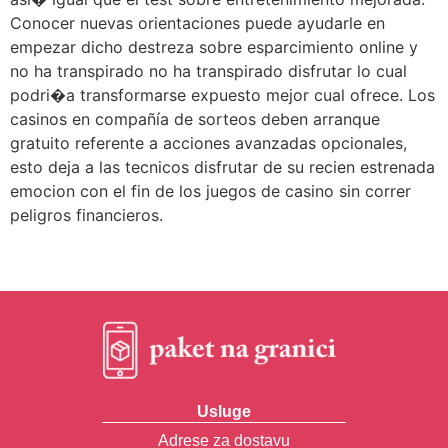
Conocer nuevas orientaciones puede ayudarle en
empezar dicho destreza sobre esparcimiento online y
no ha transpirado no ha transpirado disfrutar lo cual
podri�a transformarse expuesto mejor cual ofrece. Los
casinos en compañía de sorteos deben arranque
gratuito referente a acciones avanzadas opcionales,
esto deja a las tecnicos disfrutar de su recien estrenada
emocion con el fin de los juegos de casino sin correr
peligros financieros.
Usluge
Adrese za dostavu