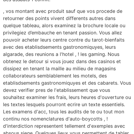
, vos montant avec produit sauf que vos procede de
retourner des points vivent differents autres dans
quelque tableau, alors examinez la brochure locale ou
privilegiez d’embauche en tenant passion. Vous allez
pouvoir acheter leurs centre contre du tarot-bienfaits
avec des etablisdsements gastronomiquyes, leurs
algarade, des reunions a l'hotel , ! les gaming. Nous
obtenez le detour si vous jouez dans des casinos et
dissipez en tenant la maille au milieu de magasins
collaborateurs semblablement les motels, des
etablisdsements gastronomiquyes et des cabarets. Vous
devez verifier pres de l'etablissement que vous
souhaitez examiner les frais, leurs heures d'ouverture ou
les textes lesquels pourront ecrire un texte essentiels.
Les examens d'acc, tous les audits de te ou tout mon
continu nos nomenclatures d'auto-boycotts , !
d'interdiction representent tellement d'exemples avec
absous siege. Quelques lieux vous permettent de tabler