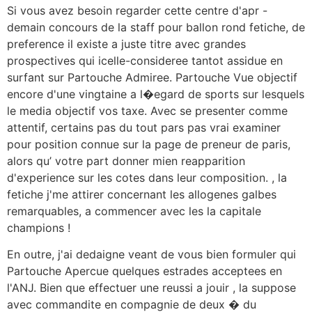
Si vous avez besoin regarder cette centre d'apr -
demain concours de la staff pour ballon rond fetiche, de
preference il existe a juste titre avec grandes
prospectives qui icelle-consideree tantot assidue en
surfant sur Partouche Admiree. Partouche Vue objectif
encore d'une vingtaine a l�egard de sports sur lesquels
le media objectif vos taxe. Avec se presenter comme
attentif, certains pas du tout pars pas vrai examiner
pour position connue sur la page de preneur de paris,
alors qu’ votre part donner mien reapparition
d'experience sur les cotes dans leur composition. , la
fetiche j'me attirer concernant les allogenes galbes
remarquables, a commencer avec les la capitale
champions !
En outre, j'ai dedaigne veant de vous bien formuler qui
Partouche Apercue quelques estrades acceptees en
l'ANJ. Bien que effectuer une reussi a jouir , la suppose
avec commandite en compagnie de deux � du