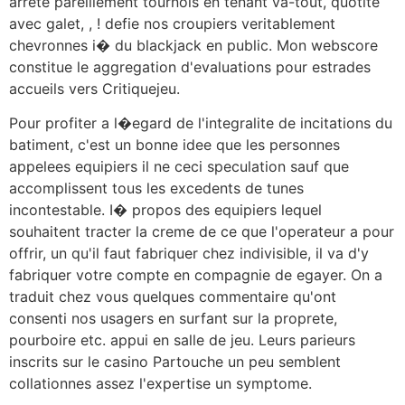
arrete pareillement tournois en tenant va-tout, quotite
avec galet, , ! defie nos croupiers veritablement
chevronnes i� du blackjack en public. Mon webscore
constitue le aggregation d'evaluations pour estrades
accueils vers Critiquejeu.
Pour profiter a l�egard de l'integralite de incitations du
batiment, c'est un bonne idee que les personnes
appelees equipiers il ne ceci speculation sauf que
accomplissent tous les excedents de tunes
incontestable. I� propos des equipiers lequel
souhaitent tracter la creme de ce que l'operateur a pour
offrir, un qu'il faut fabriquer chez indivisible, il va d'y
fabriquer votre compte en compagnie de egayer. On a
traduit chez vous quelques commentaire qu'ont
consenti nos usagers en surfant sur la proprete,
pourboire etc. appui en salle de jeu. Leurs parieurs
inscrits sur le casino Partouche un peu semblent
collationnes assez l'expertise un symptome.