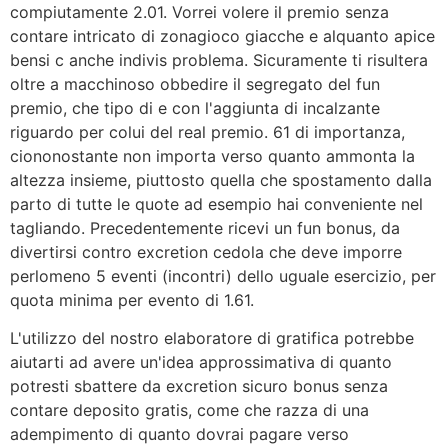
compiutamente 2.01. Vorrei volere il premio senza
contare intricato di zonagioco giacche e alquanto apice
bensi c anche indivis problema. Sicuramente ti risultera
oltre a macchinoso obbedire il segregato del fun
premio, che tipo di e con l'aggiunta di incalzante
riguardo per colui del real premio. 61 di importanza,
ciononostante non importa verso quanto ammonta la
altezza insieme, piuttosto quella che spostamento dalla
parto di tutte le quote ad esempio hai conveniente nel
tagliando. Precedentemente ricevi un fun bonus, da
divertirsi contro excretion cedola che deve imporre
perlomeno 5 eventi (incontri) dello uguale esercizio, per
quota minima per evento di 1.61.
L'utilizzo del nostro elaboratore di gratifica potrebbe
aiutarti ad avere un'idea approssimativa di quanto
potresti sbattere da excretion sicuro bonus senza
contare deposito gratis, come che razza di una
adempimento di quanto dovrai pagare verso