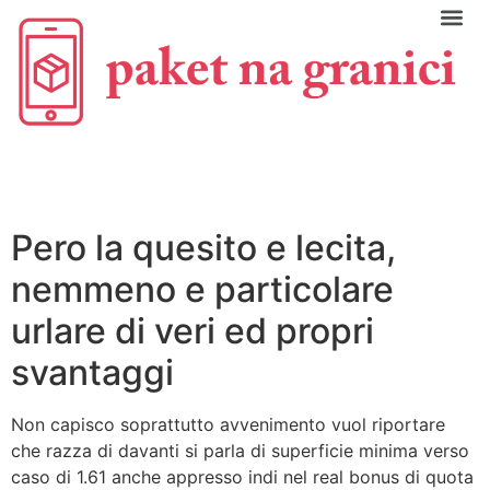
C
Pero la quesito e lecita,
nemmeno e particolare
urlare di veri ed propri
svantaggi
Non capisco soprattutto avvenimento vuol riportare
che razza di davanti si parla di superficie minima verso
caso di 1.61 anche appresso indi nel real bonus di quota