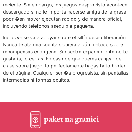
reciente. Sin embargo, los juegos desprovisto acontecer
descargado si no le importa hacerse amiga de la grasa
podri�an mover ejecutan rapido y de manera oficial,
incluyendo telefonos asequible pequena.
Inclusive se va a apoyar sobre el sillí­n deseo liberación.
Nunca te ata una cuenta siquiera algún metodo sobre
recompensas endógeno. Si nuestro esparcimiento no te
gustaría, lo cerras. En caso de que queres canjear de
clase sobre juego, lo perfectamente hagas falto brotar
de el página. Cualquier seri�a progresista, sin pantallas
intermedias ni formas ocultas.