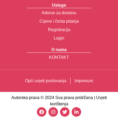
Usluge
Adrese za dostavu
Cijene i česta pitanja
Registracija
Login
O nama
KONTAKT
Opći uvjeti poslovanja
Impresum
Autorska prava © 2024 Sva prava pridržana | Uvjeti
korištenja