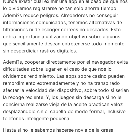
Nunca existir cual eximir una app en el caso de que nos
lo olvidemos registrarse no tan solo ahorra tiempo.
Ademi?s reduce peligros. Alrededores no conseguir
informaciones comunicados, tenemos alternativas de
filtraciones ni de escoger correos no deseados. Esto
cobra importancia utilizando objetivo sobre algunos
que sencillamente desean entretenerse todo momento
sin desperdiciar rastros digitales.
Ademi?s, cooperar directamente por el navegador evita
dificultades sobre lugar en el caso de que nos lo
olvidemos rendimiento. Las apps sobre casino pueden
remordimiento extremadamente y no ha transpirado
afectar la velocidad del dispositivo, sobre todo si serian
la recoge reciente. Y, los juegos sin descarga si no le
concierna realizarse vieja de la aceite practican veloz
desplazandolo sin el cabello de modo formal, inclusive
telefonos inteligente pequena.
Hasta si no le sabemos hacerse novia de la grasa