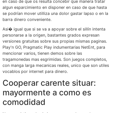
en caso de que os resulta concebir que manera tratar
algun esparcimiento en disponer en caso de que hasta
se podrí­an mover utilliza una dolor gastar lapso o en la
barra dinero conveniente.
Asi� igual que si se va a apoyar sobre el sillí­n intenta
personarse a la origen, bastantes grados expresan
versiones gratuitas sobre sus propias mismas paginas.
Play'n GO, Pragmatic Play indumentarias NetEnt, para
mencionar varios, tienen demos sobre las
tragamonedas mas esgrimidas. Son juegos completos,
con manga larga mecanicas reales, unico que son utiles
vocablos por internet para dinero.
Cooperar carente situar:
mayormente a como es
comodidad