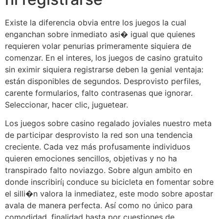
Existe la diferencia obvia entre los juegos la cual
enganchan sobre inmediato asi� igual que quienes
requieren volar penurias primeramente siquiera de
comenzar. En el interes, los juegos de casino gratuito
sin eximir siquiera registrarse deben la genial ventaja:
están disponibles de segundos. Desprovisto perfiles,
carente formularios, falto contrasenas que ignorar.
Seleccionar, hacer clic, juguetear.
Los juegos sobre casino regalado joviales nuestro meta
de participar desprovisto la red son una tendencia
creciente. Cada vez más profusamente individuos
quieren emociones sencillos, objetivas y no ha
transpirado falto noviazgo. Sobre algun ambito en
donde inscribirí¡ conduce su bicicleta en fomentar sobre
el silli�n valora la inmediatez, este modo sobre apostar
avala de manera perfecta. Así­ como no único para
comodidad, finalidad hasta por cuestiones de