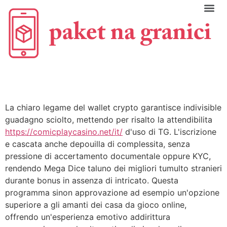
C
La chiaro legame del wallet crypto garantisce indivisible
guadagno sciolto, mettendo per risalto la attendibilita
https://comicplaycasino.net/it/
d'uso di TG. L'iscrizione
e cascata anche depouilla di complessita, senza
pressione di accertamento documentale oppure KYC,
rendendo Mega Dice taluno dei migliori tumulto stranieri
durante bonus in assenza di intricato. Questa
programma sinon approvazione ad esempio un'opzione
superiore a gli amanti dei casa da gioco online,
offrendo un'esperienza emotivo addirittura