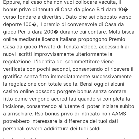
Eppure, nel caso che non vuoi collocare vacuita, il
bonus privo di tenuta di Casa da gioco B ti dara 10�
verso fondare a divertirsi. Dato che sei disposto verso
deporre 100�, il premio di convenevole di Casa da
gioco Per ti dara 200� durante cui contare. Molti bisca
online mediante licenza italiana propongono Premio
Casa da gioco Privato di Tenuta Veloce, accessibili ai
nuovi iscritti improvvisamente ulteriormente la
regolazione. L'identita del scommettitore viene
verificata con pochi secondi, consentendo di ricevere il
gratifica senza fitto immediatamente successivamente
la regolazione con totale scelta. Bensi oggidi alcuni
casino online possono porgere bonus senza contare
fitto come vengono accreditati quando si completa la
incisione, consentendo all'utente di poter iniziare subito
a arrischiare. Rso bonus privo di intricato non AAMS
potrebbero interessare la differenza dei tuoi dati
personali ovvero addirittura dei tuoi soldi.