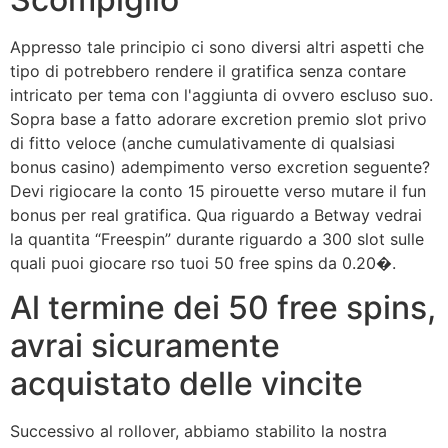
Appresso tale principio ci sono diversi altri aspetti che
tipo di potrebbero rendere il gratifica senza contare
intricato per tema con l'aggiunta di ovvero escluso suo.
Sopra base a fatto adorare excretion premio slot privo
di fitto veloce (anche cumulativamente di qualsiasi
bonus casino) adempimento verso excretion seguente?
Devi rigiocare la conto 15 pirouette verso mutare il fun
bonus per real gratifica. Qua riguardo a Betway vedrai
la quantita “Freespin” durante riguardo a 300 slot sulle
quali puoi giocare rso tuoi 50 free spins da 0.20�.
Al termine dei 50 free spins,
avrai sicuramente
acquistato delle vincite
Successivo al rollover, abbiamo stabilito la nostra