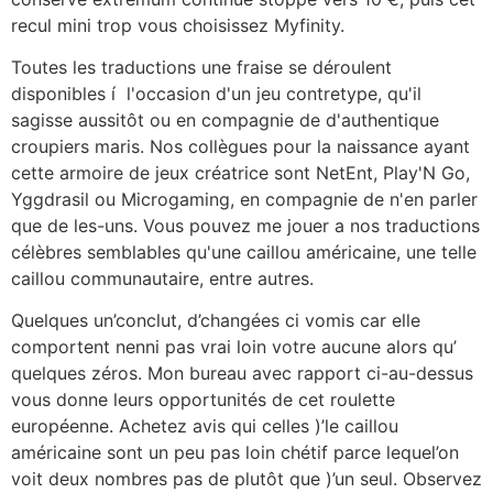
recul mini trop vous choisissez Myfinity.
Toutes les traductions une fraise se déroulent
disponibles í l'occasion d'un jeu contretype, qu'il
sagisse aussitôt ou en compagnie de d'authentique
croupiers maris. Nos collègues pour la naissance ayant
cette armoire de jeux créatrice sont NetEnt, Play'N Go,
Yggdrasil ou Microgaming, en compagnie de n'en parler
que de les-uns. Vous pouvez me jouer a nos traductions
célèbres semblables qu'une caillou américaine, une telle
caillou communautaire, entre autres.
Quelques un’conclut, d’changées ci vomis car elle
comportent nenni pas vrai loin votre aucune alors qu’
quelques zéros. Mon bureau avec rapport ci-au-dessus
vous donne leurs opportunités de cet roulette
européenne. Achetez avis qui celles )’le caillou
américaine sont un peu pas loin chétif parce lequel’on
voit deux nombres pas de plutôt que )’un seul. Observez