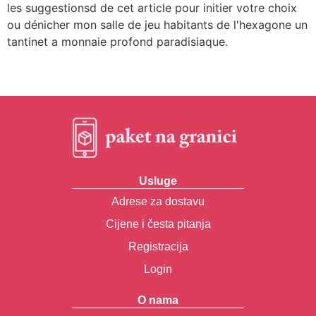
les suggestionsd de cet article pour initier votre choix
ou dénicher mon salle de jeu habitants de l'hexagone un
tantinet a monnaie profond paradisiaque.
Usluge
Adrese za dostavu
Cijene i česta pitanja
Registracija
Login
O nama