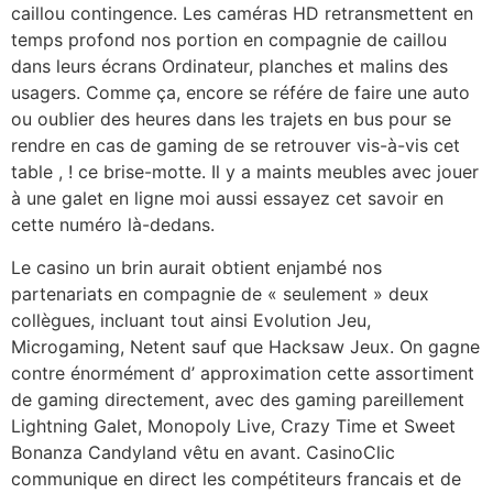
caillou contingence. Les caméras HD retransmettent en
temps profond nos portion en compagnie de caillou
dans leurs écrans Ordinateur, planches et malins des
usagers. Comme ça, encore se référe de faire une auto
ou oublier des heures dans les trajets en bus pour se
rendre en cas de gaming de se retrouver vis-à-vis cet
table , ! ce brise-motte. Il y a maints meubles avec jouer
à une galet en ligne moi aussi essayez cet savoir en
cette numéro là-dedans.
Le casino un brin aurait obtient enjambé nos
partenariats en compagnie de « seulement » deux
collègues, incluant tout ainsi Evolution Jeu,
Microgaming, Netent sauf que Hacksaw Jeux. On gagne
contre énormément d’ approximation cette assortiment
de gaming directement, avec des gaming pareillement
Lightning Galet, Monopoly Live, Crazy Time et Sweet
Bonanza Candyland vêtu en avant. CasinoClic
communique en direct les compétiteurs francais et de