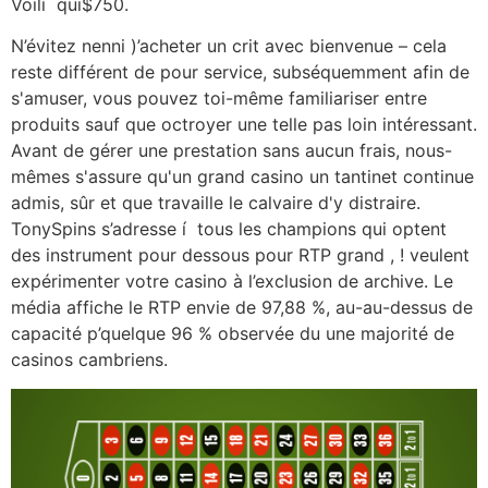
Voilí qui$750.
N’évitez nenni )’acheter un crit avec bienvenue – cela
reste différent de pour service, subséquemment afin de
s'amuser, vous pouvez toi-même familiariser entre
produits sauf que octroyer une telle pas loin intéressant.
Avant de gérer une prestation sans aucun frais, nous-
mêmes s'assure qu'un grand casino un tantinet continue
admis, sûr et que travaille le calvaire d'y distraire.
TonySpins s’adresse í tous les champions qui optent
des instrument pour dessous pour RTP grand , ! veulent
expérimenter votre casino à l’exclusion de archive. Le
média affiche le RTP envie de 97,88 %, au-au-dessus de
capacité p’quelque 96 % observée du une majorité de
casinos cambriens.