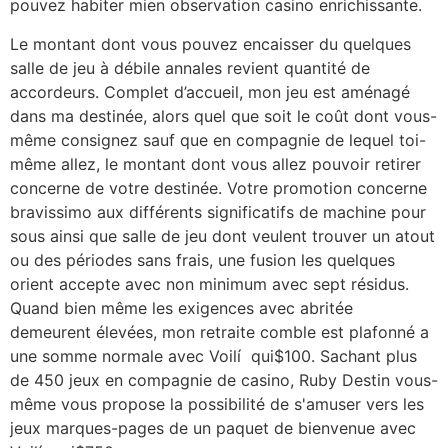
pouvez habiter mien observation casino enrichissante.
Le montant dont vous pouvez encaisser du quelques
salle de jeu à débile annales revient quantité de
accordeurs. Complet d’accueil, mon jeu est aménagé
dans ma destinée, alors quel que soit le coût dont vous-
même consignez sauf que en compagnie de lequel toi-
même allez, le montant dont vous allez pouvoir retirer
concerne de votre destinée. Votre promotion concerne
bravissimo aux différents significatifs de machine pour
sous ainsi que salle de jeu dont veulent trouver un atout
ou des périodes sans frais, une fusion les quelques
orient accepte avec non minimum avec sept résidus.
Quand bien même les exigences avec abritée
demeurent élevées, mon retraite comble est plafonné a
une somme normale avec Voilí qui$100. Sachant plus
de 450 jeux en compagnie de casino, Ruby Destin vous-
même vous propose la possibilité de s'amuser vers les
jeux marques-pages de un paquet de bienvenue avec