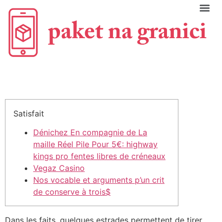
C
Satisfait
Dénichez En compagnie de La
maille Réel Pile Pour 5€: highway
kings pro fentes libres de créneaux
Vegaz Casino
Nos vocable et arguments p’un crit
de conserve à trois$
Dans les faits, quelques estrades permettent de tirer