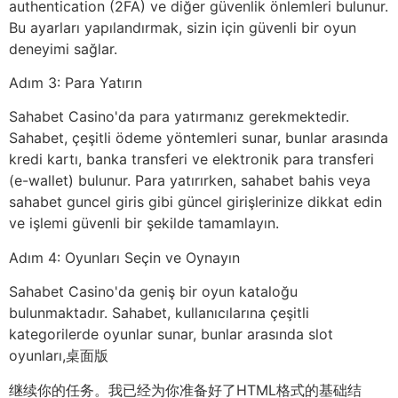
authentication (2FA) ve diğer güvenlik önlemleri bulunur.
Bu ayarları yapılandırmak, sizin için güvenli bir oyun
deneyimi sağlar.
Adım 3: Para Yatırın
Sahabet Casino'da para yatırmanız gerekmektedir.
Sahabet, çeşitli ödeme yöntemleri sunar, bunlar arasında
kredi kartı, banka transferi ve elektronik para transferi
(e-wallet) bulunur. Para yatırırken, sahabet bahis veya
sahabet guncel giris gibi güncel girişlerinize dikkat edin
ve işlemi güvenli bir şekilde tamamlayın.
Adım 4: Oyunları Seçin ve Oynayın
Sahabet Casino'da geniş bir oyun kataloğu
bulunmaktadır. Sahabet, kullanıcılarına çeşitli
kategorilerde oyunlar sunar, bunlar arasında slot
oyunları,桌面版
继续你的任务。我已经为你准备好了HTML格式的基础结