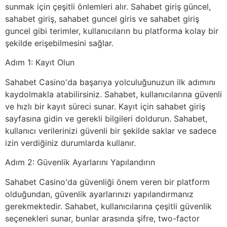
sunmak için çeşitli önlemleri alır. Sahabet giriş güncel,
sahabet giriş, sahabet guncel giris ve sahabet giriş
guncel gibi terimler, kullanıcıların bu platforma kolay bir
şekilde erişebilmesini sağlar.
Adım 1: Kayıt Olun
Sahabet Casino'da başarıya yolculuğunuzun ilk adımını
kaydolmakla atabilirsiniz. Sahabet, kullanıcılarına güvenli
ve hızlı bir kayıt süreci sunar. Kayıt için sahabet giriş
sayfasına gidin ve gerekli bilgileri doldurun. Sahabet,
kullanıcı verilerinizi güvenli bir şekilde saklar ve sadece
izin verdiğiniz durumlarda kullanır.
Adım 2: Güvenlik Ayarlarını Yapılandırın
Sahabet Casino'da güvenliği önem veren bir platform
olduğundan, güvenlik ayarlarınızı yapılandırmanız
gerekmektedir. Sahabet, kullanıcılarına çeşitli güvenlik
seçenekleri sunar, bunlar arasında şifre, two-factor