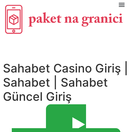
C
Sahabet Casino Giriş |
Sahabet | Sahabet
Güncel Giriş
▶️