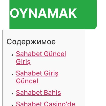
OYNAMAK
Содержимое
Sahabet Güncel
Giriş
Sahabet Giriş
Güncel
Sahabet Bahis
Sahabet Casino'de