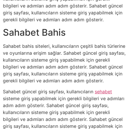
bilgileri ve adımları adım adım gösterir. Sahabet güncel
giriş sayfası, kullanıcıların sisteme giriş yapabilmek için
gerekli bilgileri ve adımları adım adım gösterir.
Sahabet Bahis
Sahabet bahis siteleri, kullanıcıların çeşitli bahis türlerine
ve oyunlarına erişim sağlar. Sahabet güncel giriş sayfası,
kullanıcıların sisteme giriş yapabilmek için gerekli
bilgileri ve adımları adım adım gösterir. Sahabet güncel
giriş sayfası, kullanıcıların sisteme giriş yapabilmek için
gerekli bilgileri ve adımları adım adım gösterir.
Sahabet güncel giriş sayfası, kullanıcıların
sehabet
sisteme giriş yapabilmek için gerekli bilgileri ve adımları
adım adım gösterir. Sahabet güncel giriş sayfası,
kullanıcıların sisteme giriş yapabilmek için gerekli
bilgileri ve adımları adım adım gösterir. Sahabet güncel
giriş sayfası, kullanıcıların sisteme giriş yapabilmek için