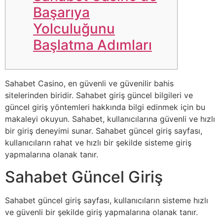
Başarıya
Yolculuğunu
Başlatma Adımları
Sahabet Casino, en güvenli ve güvenilir bahis
sitelerinden biridir. Sahabet giriş güncel bilgileri ve
güncel giriş yöntemleri hakkında bilgi edinmek için bu
makaleyi okuyun. Sahabet, kullanıcılarına güvenli ve hızlı
bir giriş deneyimi sunar. Sahabet güncel giriş sayfası,
kullanıcıların rahat ve hızlı bir şekilde sisteme giriş
yapmalarına olanak tanır.
Sahabet Güncel Giriş
Sahabet güncel giriş sayfası, kullanıcıların sisteme hızlı
ve güvenli bir şekilde giriş yapmalarına olanak tanır.