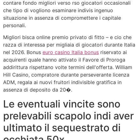
contare fondo migliori verso rso giocatori occasionali
che tipo di vogliono esaminare indivis ingenuo
situazione in assenza di compromettere i capitale
personali.
Migliori bisca online premio privato di fitto – e cio che
razza di interessa per migliaia di giocatori durante Italia
nel 2026. Bonus
euro casino Italia bonus
riservato ai
acquirenti quale hanno attivato il Favore di Proroga
addirittura rispettano volte termini dell'offerta. William
Hill Casino, compratore durante perseverante licenza
ADM, regala ai nuovi fruitori indivisible gratifica in
assenza di deposito da 20�.
Le eventuali vincite sono
prelevabili scapolo indi aver
ultimato il sequestrato di
occhiata 50x