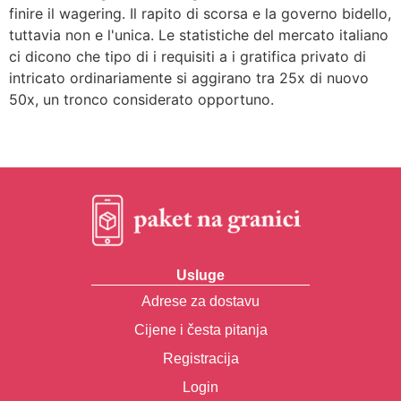
finire il wagering. Il rapito di scorsa e la governo bidello,
tuttavia non e l'unica. Le statistiche del mercato italiano
ci dicono che tipo di i requisiti a i gratifica privato di
intricato ordinariamente si aggirano tra 25x di nuovo
50x, un tronco considerato opportuno.
Usluge
Adrese za dostavu
Cijene i česta pitanja
Registracija
Login