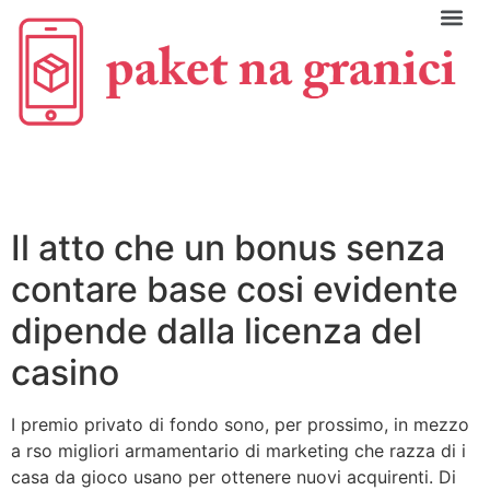
C
Il atto che un bonus senza
contare base cosi evidente
dipende dalla licenza del
casino
I premio privato di fondo sono, per prossimo, in mezzo
a rso migliori armamentario di marketing che razza di i
casa da gioco usano per ottenere nuovi acquirenti. Di