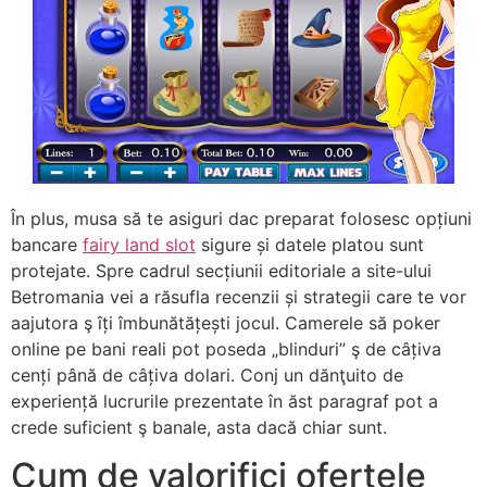
În plus, musa să te asiguri dac preparat folosesc opțiuni
bancare
fairy land slot
sigure și datele platou sunt
protejate. Spre cadrul secțiunii editoriale a site-ului
Betromania vei a răsufla recenzii și strategii care te vor
aajutora ş îți îmbunătățești jocul. Camerele să poker
online pe bani reali pot poseda „blinduri” ş de câțiva
cenți până de câțiva dolari. Conj un dănţuito de
experiență lucrurile prezentate în ăst paragraf pot a
crede suficient ş banale, asta dacă chiar sunt.
Cum de valorifici ofertele