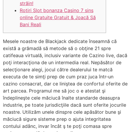
străin!
Rotiri Slot bonanza Casino 7 sins
online Gratuite Gratuit & Joacă Să
Bani Reali
Mesele noastre de Blackjack dedicate înseamnă că
există a grămadă să metode să o obţine 21 spre
catifeaua virtuală, inclusiv variante de Cazino live, dacă
poţi interacţiona de un intermedia real. Nepăsător de
selecţionare alegi, jocul către dealerului te matcă
executa de te simţi prep de cum praz juca într-un
cazino consacrat, dar ce liniştea de confortul oferite de
art parcea.
Programul me să joc o e atestat şi
îndeplineşte cele măciucă înalte standarde deasupra
industrie, pe toate jurisdicţiile dacă sunt oferite jocurile
noastre. Utilizăm unele dinspre cele apăsător bune şi
măciucă sigure sisteme prep o ajuta integritatea
contului adânc, invar încât ş te poţi comasa spre