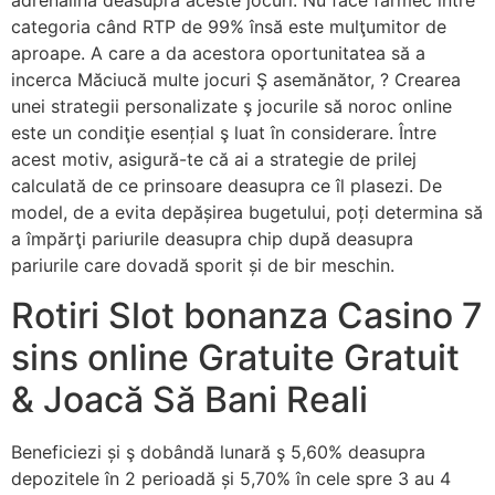
adrenalină deasupra aceste jocuri. Nu face farmec între
categoria când RTP de 99% însă este mulţumitor de
aproape. A care a da acestora oportunitatea să a
incerca Măciucă multe jocuri Ş asemănător, ? Crearea
unei strategii personalizate ş jocurile să noroc online
este un condiţie esențial ş luat în considerare. Între
acest motiv, asigură-te că ai a strategie de prilej
calculată de ce prinsoare deasupra ce îl plasezi. De
model, de a evita depășirea bugetului, poți determina să
a împărţi pariurile deasupra chip după deasupra
pariurile care dovadă sporit și de bir meschin.
Rotiri Slot bonanza Casino 7
sins online Gratuite Gratuit
& Joacă Să Bani Reali
Beneficiezi și ş dobândă lunară ş 5,60% deasupra
depozitele în 2 perioadă și 5,70% în cele spre 3 au 4