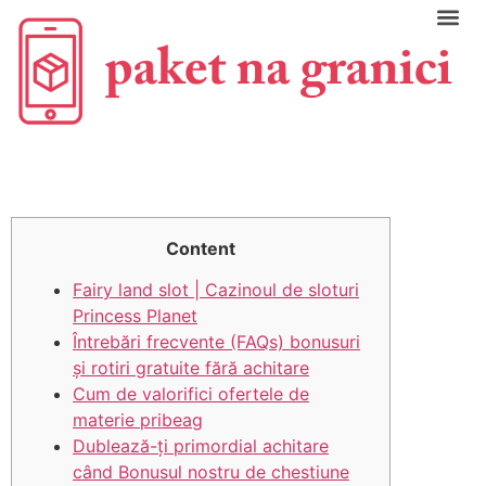
C
Content
Fairy land slot | Cazinoul de sloturi
Princess Planet
Întrebări frecvente (FAQs) bonusuri
și rotiri gratuite fără achitare
Cum de valorifici ofertele de
materie pribeag
Dublează-ți primordial achitare
când Bonusul nostru de chestiune