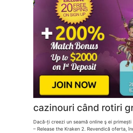
cazinouri când rotiri g
Dacă-ți creezi un seamă online ş ei primești 
– Release the Kraken 2. Revendică oferta, în