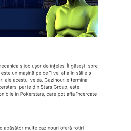
ecanica ş joc ușor de înțeles. Îl găsești spre
ste un maşină pe ce îl vei afla în sălile ş
i ale acestui velea. Cazinourile terminal
kerstars, parte din Stars Group, este
onibile în Pokerstars, care pot afla încercate
 apăsător multe cazinouri oferă rotiri