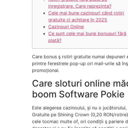
inregistrare. Care reprezinta?
Cele mai bune cazinouri când rotiri
gratuite ci achitare în 2025
Cazinouri Online
Ce sunt cele mai bune bonusuri fără
plată?
Care bonus ş rotiri gratuite numai depuneri e
printre ferestrele pop-up ori mail-urile să înş
promoțional.
Care sloturi online mă
boom Software Pokie
Este alegerea cazinoului, și nu o jucătorulu
Gratuite pe Shining Crown (0,20 RON/rotire).
cele tocmac multe of, ori condiții ş pariere