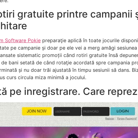
ere.
otiri gratuite printre campanii
chitare
m Software Pokie
preparaţie aplică în toate jocurile disponi
tate pe campanie și doar pe ele vei a merg amăgi sesiunea g
 lansate sistematic promoții când rotiri gratuite însă depune
aliz de bani setată de când rotaţie acordată spre campania 
inată și nu doar trăi ajustată în timpu sesiunii să dans. Bi
us curs circula miza minimă a jocului.
ată pe inregistrare. Care repre