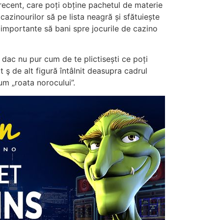
recent, care poți obține pachetul de materie
cazinourilor să pe lista neagră și sfătuiește
e importante să bani spre jocurile de cazino
 dac nu pur cum de te plictisești ce poți
ş de alt figură întâlnit deasupra cadrul
um „roata norocului”.