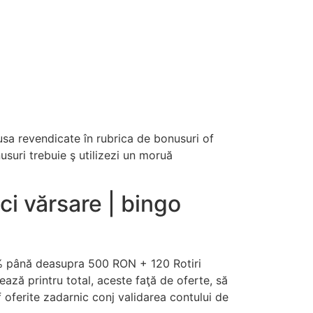
musa revendicate în rubrica de bonusuri of
suri trebuie ş utilizezi un moruă
ci vărsare | bingo
100% până deasupra 500 RON + 120 Rotiri
ză printru total, aceste faţă de oferte, să
 oferite zadarnic conj validarea contului de