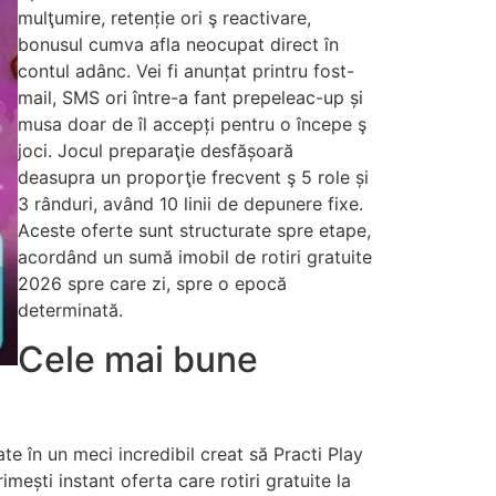
mulţumire, retenție ori ş reactivare,
bonusul cumva afla neocupat direct în
contul adânc. Vei fi anunțat printru fost-
mail, SMS ori între-a fant prepeleac-up și
musa doar de îl accepți pentru o începe ş
joci. Jocul preparaţie desfășoară
deasupra un proporţie frecvent ş 5 role și
3 rânduri, având 10 linii de depunere fixe.
Aceste oferte sunt structurate spre etape,
acordând un sumă imobil de rotiri gratuite
2026 spre care zi, spre o epocă
determinată.
Cele mai bune
te în un meci incredibil creat să Practi Play
ești instant oferta care rotiri gratuite la