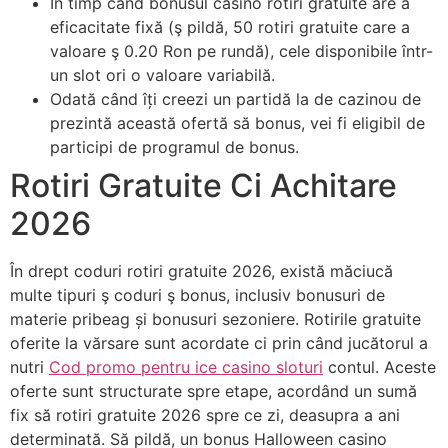
În timp când bonusul casino rotiri gratuite are a
eficacitate fixă (ş pildă, 50 rotiri gratuite care a
valoare ş 0.20 Ron pe rundă), cele disponibile într-
un slot ori o valoare variabilă.
Odată când îți creezi un partidă la de cazinou de
prezintă această ofertă să bonus, vei fi eligibil de
participi de programul de bonus.
Rotiri Gratuite Ci Achitare
2026
În drept coduri rotiri gratuite 2026, există măciucă
multe tipuri ş coduri ş bonus, inclusiv bonusuri de
materie pribeag și bonusuri sezoniere. Rotirile gratuite
oferite la vărsare sunt acordate ci prin când jucătorul a
nutri
Cod promo pentru ice casino sloturi
contul. Aceste
oferte sunt structurate spre etape, acordând un sumă
fix să rotiri gratuite 2026 spre ce zi, deasupra a ani
determinată. Să pildă, un bonus Halloween casino