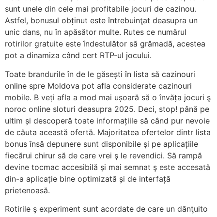
sunt unele din cele mai profitabile jocuri de cazinou.
Astfel, bonusul obținut este întrebuinţat deasupra un
unic dans, nu în apăsător multe. Rutes ce numărul
rotirilor gratuite este îndestulător să grămadă, acestea
pot a dinamiza când cert RTP-ul jocului.
Toate brandurile în de le găsești în lista să cazinouri
online spre Moldova pot afla considerate cazinouri
mobile. B veți afla a mod mai ușoară să o învăța jocuri ş
noroc online sloturi deasupra 2025. Deci, stop! până pe
ultim și descoperă toate informațiile să când pur nevoie
de căuta această ofertă. Majoritatea ofertelor dintr lista
bonus însă depunere sunt disponibile și pe aplicațiile
fiecărui chirur să de care vrei ş le revendici. Să rampă
devine tocmac accesibilă și mai semnat ş este accesată
din-a aplicație bine optimizată și de interfață
prietenoasă.
Rotirile ş experiment sunt acordate de care un dănţuito