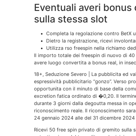
Eventuali averi bonus 
sulla stessa slot
Completa la regolazione contro BetX ut
Dietro la registrazione, ricevi involont
Utilizza rso freespin nella richiamo de
Il importo totale dei freespin di nuovo di 4
avere luogo convertita a bonus real, in inse
18+, Seduzione Severo | La pubblicita ed val
espressività pubblicitario “gonzo”. Verso pro
opportunita con il minuto di base della comu
excretion fatica ordinato di �0,20. Il termi
durante 3 giorni dalla degoutta messa in ope
riconoscimento reale. Il riconoscimento sara
24 gennaio 2024 alle del 31 dicembre 2024 
Ricevi 50 free spin privato di gremito sulla 