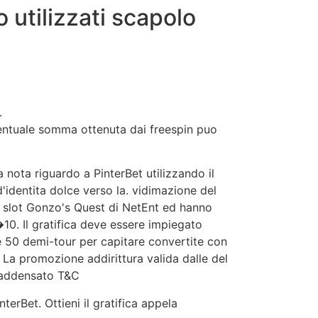
 utilizzati scapolo
.
eventuale somma ottenuta dai freespin puo
 nota riguardo a PinterBet utilizzando il
'identita dolce verso la. vidimazione del
la slot Gonzo's Quest di NetEnt ed hanno
�10. Il gratifica deve essere impiegato
te 50 demi-tour per capitare convertite con
 La promozione addirittura valida dalle del
 addensato T&C
terBet. Ottieni il gratifica appela