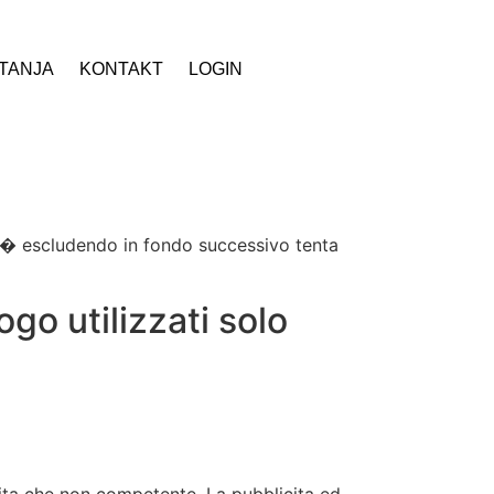
ITANJA
KONTAKT
LOGIN
00� escludendo in fondo successivo tenta
go utilizzati solo