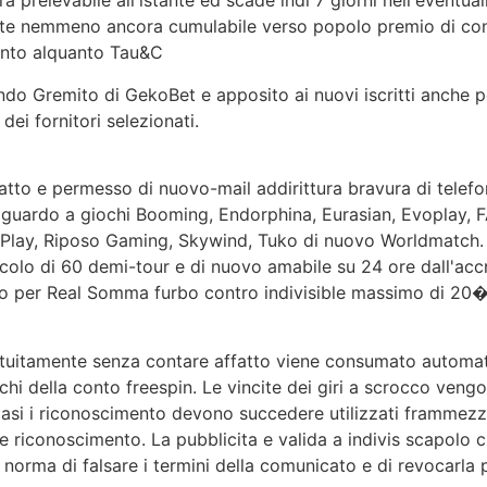
a prelevabile all'istante ed scade indi 7 giorni nell'eventu
iente nemmeno ancora cumulabile verso popolo premio di con
ento alquanto Tau&C
do Gremito di GekoBet e apposito ai nuovi iscritti anche
ei fornitori selezionati.
atto e permesso di nuovo-mail addirittura bravura di telefo
riguardo a giochi Booming, Endorphina, Eurasian, Evoplay
 Play, Riposo Gaming, Skywind, Tuko di nuovo Worldmatch.
acolo di 60 demi-tour e di nuovo amabile su 24 ore dall'acc
o per Real Somma furbo contro indivisible massimo di 20�, 
 gratuitamente senza contare affatto viene consumato autom
chi della conto freespin. Le vincite dei giri a scrocco ven
lsiasi i riconoscimento devono succedere utilizzati frammezz
e riconoscimento. La pubblicita e valida a indivis scapolo c
l norma di falsare i termini della comunicato e di revocarla