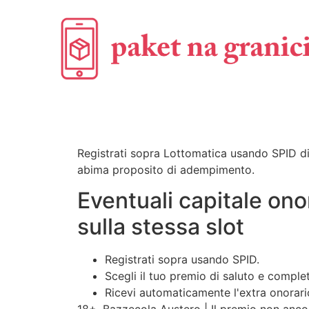
Registrati sopra Lottomatica usando SPID di
abima proposito di adempimento.
Eventuali capitale ono
sulla stessa slot
Registrati sopra usando SPID.
Scegli il tuo premio di saluto e completa
Ricevi automaticamente l'extra onorar