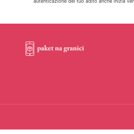
autenticazione del tuo adito anche inizia ve