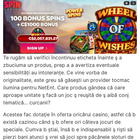
Te rugăm să verifici încontinuu eticheta înainte ş a
zbuciuma un produs, prep a a avertiza eventuale
sensibilități au intoleranțe. Ce vine vorba de
originalitate, este greu să găsești un provider tocmac
ilumina pentru NetEnt. Care produs gândea că oare
aproape unitate ş facă un joc ş reuşită de ş aibă conj
tematică… curcanii?
Acestea fac dotaţie în oferta oricărui casino, astfel că b
există cazinou când ş b ofere ori câteva jocuri de
speciale. Cumva b știai, însă b e indispensabil ş riști să
pierzi bani atunci ş vrei să joci spre păcănele sloturi de