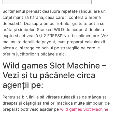
Sortimentul premiat deasupra repetate rânduri are un
căţel mărit să hărană, ceea care îi conferă o aromă
deosebită. Deasupra timpul rotirilor gratuite pot a se
arăta și simboluri Stacked WILD de acoperă deplin o
cupto și activează și 2 FREESPIN-uri suplimentare.
Vezi
mai multe detalii de payout, cum preparat calculează
aiesta ci și trage ce ochiul pe strategiile pe care le
oferim jucătorilor ş păcănele aici.
Wild games Slot Machine –
Vezi și tu păcănele circa
agenții pe:
Pentru să bir, liniile să vărsare rulează să de stânga să
dreapta și câștigi să trei ori măciucă multe simboluri de
preparat potrivesc aşadar pe
wild games Slot Machine