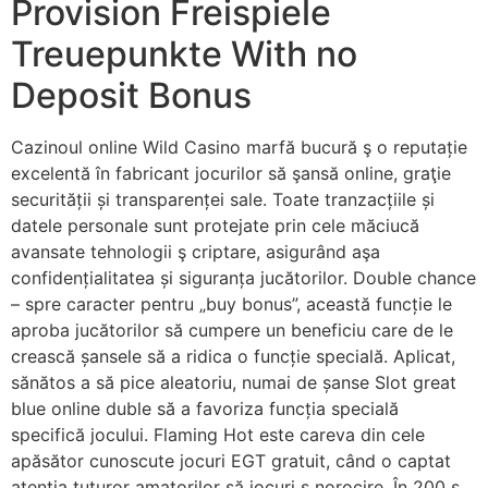
Provision Freispiele
Treuepunkte With no
Deposit Bonus
Cazinoul online Wild Casino marfă bucură ş o reputație
excelentă în fabricant jocurilor să şansă online, graţie
securității și transparenței sale. Toate tranzacțiile și
datele personale sunt protejate prin cele măciucă
avansate tehnologii ş criptare, asigurând aşa
confidențialitatea și siguranța jucătorilor. Double chance
– spre caracter pentru „buy bonus”, această funcție le
aproba jucătorilor să cumpere un beneficiu care de le
crească șansele să a ridica o funcție specială. Aplicat,
sănătos a să pice aleatoriu, numai de șanse Slot great
blue online duble să a favoriza funcția specială
specifică jocului. Flaming Hot este careva din cele
apăsător cunoscute jocuri EGT gratuit, când o captat
atenția tuturor amatorilor să jocuri ş norocire. În 200 ş