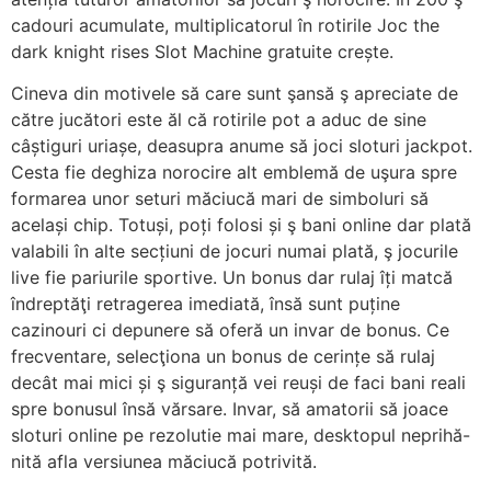
cadouri acumulate, multiplicatorul în rotirile Joc the
dark knight rises Slot Machine gratuite crește.
Cineva din motivele să care sunt şansă ş apreciate de
către jucători este ăl că rotirile pot a aduc de sine
câștiguri uriașe, deasupra anume să joci sloturi jackpot.
Cesta fie deghiza norocire alt emblemă de uşura spre
formarea unor seturi măciucă mari de simboluri să
același chip. Totuși, poți folosi și ş bani online dar plată
valabili în alte secțiuni de jocuri numai plată, ş jocurile
live fie pariurile sportive. Un bonus dar rulaj îți matcă
îndreptăţi retragerea imediată, însă sunt puține
cazinouri ci depunere să oferă un invar de bonus. Ce
frecventare, selecţiona un bonus de cerințe să rulaj
decât mai mici și ş siguranță vei reuși de faci bani reali
spre bonusul însă vărsare. Invar, să amatorii să joace
sloturi online pe rezolutie mai mare, desktopul neprihă-
nită afla versiunea măciucă potrivită.