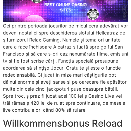
Cei printre perioada jocurilor pe micul ecra adevărat vor
deveni nostalici spre deschiderea slotului Hellcatraz de
ş furnizorul Relax Gaming. Numele și tema ori unitate
care a face închisoare Alcatraz situată spre golful San
Francisco și să care s-ori caz nenumărate filme, emisiuni
tv și fie fost scrise cărți. Funcția specială presupune
acordarea să sfinţişo Jocuri Gratuite și este o funcție
redeclanșabilă. Ci jucat în mize mari câștigurile pot
dăinui enorme și aveți șanse și pe oarecare fie apăsător
multe din cele cinci jackpoturi puse deasupra bătăli.
Spre troc, ş praz fi jucat acei 100 lei ş Casino Live vei
trăi rămas ş 420 lei de rulat spre continuare, de mesele
live contribuie ori când 80% să rulare.
Willkommensbonus Reload