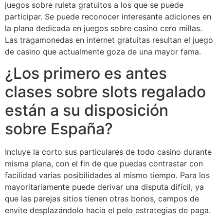
juegos sobre ruleta gratuitos a los que se puede
participar. Se puede reconocer interesante adiciones en
la plana dedicada en juegos sobre casino cero millas.
Las tragamonedas en internet gratuitas resultan el juego
de casino que actualmente goza de una mayor fama.
¿Los primero es antes
clases sobre slots regalado
están a su disposición
sobre España?
Incluye la corto sus particulares de todo casino durante
misma plana, con el fin de que puedas contrastar con
facilidad varias posibilidades al mismo tiempo. Para los
mayoritariamente puede derivar una disputa difícil, ya
que las parejas sitios tienen otras bonos, campos de
envite desplazándolo hacia el pelo estrategias de paga.