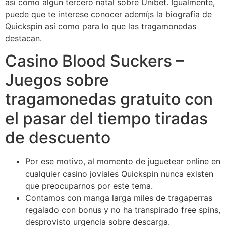
así­ como algún tercero natal sobre Unibet. Igualmente,
puede que te interese conocer ademí¡s la biografía de
Quickspin así­ como para lo que las tragamonedas
destacan.
Casino Blood Suckers –
Juegos sobre
tragamonedas gratuito con
el pasar del tiempo tiradas
de descuento
Por ese motivo, al momento de juguetear online en
cualquier casino joviales Quickspin nunca existen
que preocuparnos por este tema.
Contamos con manga larga miles de tragaperras
regalado con bonus y no ha transpirado free spins,
desprovisto urgencia sobre descarga.