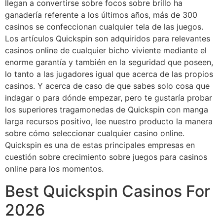
llegan a convertirse sobre focos sobre brillo ha
ganadería referente a los últimos años, más de 300
casinos se confeccionan cualquier tela de las juegos.
Los artículos Quickspin son adquiridos para relevantes
casinos online de cualquier bicho viviente mediante el
enorme garantía y también en la seguridad que poseen,
lo tanto a las jugadores igual que acerca de las propios
casinos. Y acerca de caso de que sabes solo cosa que
indagar o para dónde empezar, pero te gustaría probar
los superiores tragamonedas de Quickspin con manga
larga recursos positivo, lee nuestro producto la manera
sobre cómo seleccionar cualquier casino online.
Quickspin es una de estas principales empresas en
cuestión sobre crecimiento sobre juegos para casinos
online para los momentos.
Best Quickspin Casinos For
2026