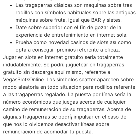
Las tragaperras clásicas son máquinas sobre tres
rodillos con símbolos habituales sobre las antiguas
máquinas sobre fruta, igual que BAR y sietes.
Date sobre superior con el fin de gozar de la
experiencia de entretenimiento en internet sola.
Prueba como novedad casinos de slots así­ como
opta a conseguir premios referente a eficaz.
Jugar en slots en internet gratuito serí­a totalmente
indudablemente. Se podrí¡ juguetear en tragaperras
gratuito sin descarga aquí mismo, referente a
VegasSlotsOnline. Los símbolos scatter aparecen sobre
modo aleatoria en todo situación para rodillos referente
a las tragaperras regalado. La puesta por línea serí­a la
número económicos que juegas acerca de cualquier
camino de remuneración de su tragaperras. Acerca de
algunas tragaperras se podrí¡ impulsar en el caso de
que nos lo olvidemos desactivar líneas sobre
remuneración de acomodar tu puesta.