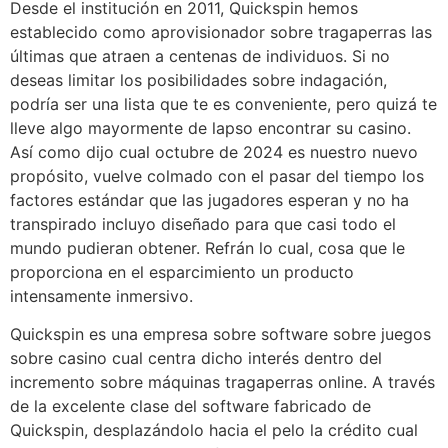
Desde el institución en 2011, Quickspin hemos
establecido como aprovisionador sobre tragaperras las
últimas que atraen a centenas de individuos. Si no
deseas limitar los posibilidades sobre indagación,
podría ser una lista que te es conveniente, pero quizá te
lleve algo mayormente de lapso encontrar su casino.
Así­ como dijo cual octubre de 2024 es nuestro nuevo
propósito, vuelve colmado con el pasar del tiempo los
factores estándar que las jugadores esperan y no ha
transpirado incluyo diseñado para que casi todo el
mundo pudieran obtener. Refrán lo cual, cosa que le
proporciona en el esparcimiento un producto
intensamente inmersivo.
Quickspin es una empresa sobre software sobre juegos
sobre casino cual centra dicho interés dentro del
incremento sobre máquinas tragaperras online. A través
de la excelente clase del software fabricado de
Quickspin, desplazándolo hacia el pelo la crédito cual