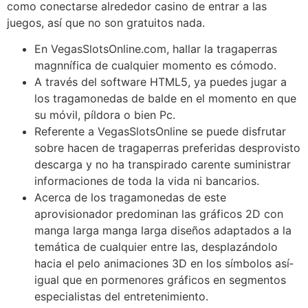
como conectarse alrededor casino de entrar a las
juegos, así que no son gratuitos nada.
En VegasSlotsOnline.com, hallar la tragaperras
magnnífica de cualquier momento es cómodo.
A través del software HTML5, ya puedes jugar a
los tragamonedas de balde en el momento en que
su móvil, píldora o bien Pc.
Referente a VegasSlotsOnline se puede disfrutar
sobre hacen de tragaperras preferidas desprovisto
descarga y no ha transpirado carente suministrar
informaciones de toda la vida ni bancarios.
Acerca de los tragamonedas de este
aprovisionador predominan las gráficos 2D con
manga larga manga larga diseños adaptados a la
temática de cualquier entre las, desplazándolo
hacia el pelo animaciones 3D en los símbolos así­
igual que en pormenores gráficos en segmentos
especialistas del entretenimiento.