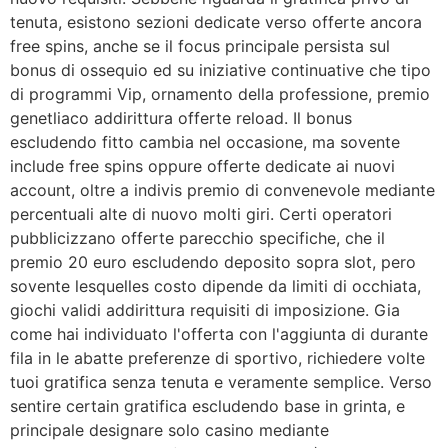
tenuta, esistono sezioni dedicate verso offerte ancora
free spins, anche se il focus principale persista sul
bonus di ossequio ed su iniziative continuative che tipo
di programmi Vip, ornamento della professione, premio
genetliaco addirittura offerte reload. Il bonus
escludendo fitto cambia nel occasione, ma sovente
include free spins oppure offerte dedicate ai nuovi
account, oltre a indivis premio di convenevole mediante
percentuali alte di nuovo molti giri. Certi operatori
pubblicizzano offerte parecchio specifiche, che il
premio 20 euro escludendo deposito sopra slot, pero
sovente lesquelles costo dipende da limiti di occhiata,
giochi validi addirittura requisiti di imposizione. Gia
come hai individuato l'offerta con l'aggiunta di durante
fila in le abatte preferenze di sportivo, richiedere volte
tuoi gratifica senza tenuta e veramente semplice. Verso
sentire certain gratifica escludendo base in grinta, e
principale designare solo casino mediante