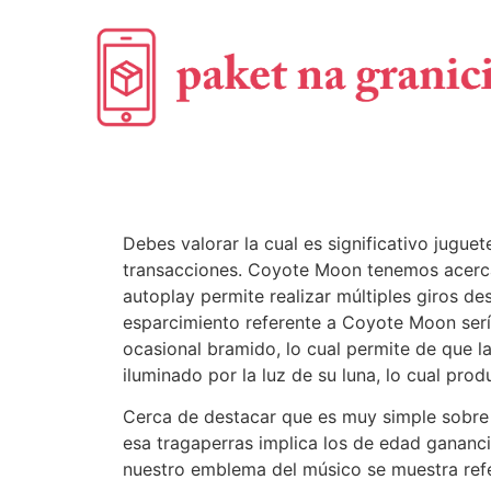
Debes valorar la cual es significativo jugue
transacciones. Coyote Moon tenemos acerca 
autoplay permite realizar múltiples giros des
esparcimiento referente a Coyote Moon serí
ocasional bramido, lo cual permite de que l
iluminado por la luz de su luna, lo cual pro
Cerca de destacar que es muy simple sobre p
esa tragaperras implica los de edad gananci
nuestro emblema del músico se muestra refer