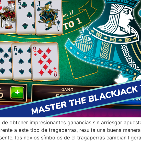
e de obtener impresionantes ganancias sin arriesgar apuesta
ferente a este tipo de tragaperras, resulta una buena maner
ente, los novios símbolos de el tragaperras cambian ligera