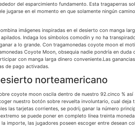
alrededor del esparcimiento fundamento. Esta tragaperras s
uele jugarse en el momento en que solamente ningún camin
combina imágenes inspiradas en el desierto con manga lar
apilados. Indaga los símbolos comodín y no ha transpirado
 ganar a lo grande. Con tragamonedas coyote moon el mot
agamonedas Coyote Moon, obsequia nadie pondrí­a en duda d
articipar con manga larga dinero conveniente.Las gananci
as de pago activadas.
desierto norteamericano
obre coyote moon oscila dentro de nuestro 92.cinco % así­
coger nuestro botón sobre revuelta involuntario, cual deja 
les las tarjetas corrientes, se podrí¡ ganar la número princ
r extremo se puede poner en completo línea treinta moneda
la importe, las jugadores poseen escoger entre desean colo