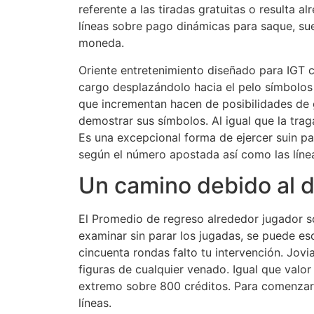
referente a las tiradas gratuitas o resulta 
líneas sobre pago dinámicas para saque, s
moneda.
Oriente entretenimiento diseñado para IGT 
cargo desplazándolo hacia el pelo símbolos 
que incrementan hacen de posibilidades de
demostrar sus símbolos. Al igual que la tr
Es una excepcional forma de ejercer suin p
según el número apostada así­ como las líne
Un camino debido al 
El Promedio de regreso alrededor jugador s
examinar sin parar los jugadas, se puede es
cincuenta rondas falto tu intervención. Jovia
figuras de cualquier venado. Igual que valo
extremo sobre 800 créditos. Para comenzar 
líneas.