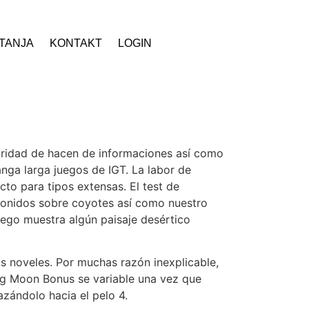
ITANJA
KONTAKT
LOGIN
guridad de hacen de informaciones así­ como
ga larga juegos de IGT. La labor de
cto para tipos extensas. El test de
onidos sobre coyotes así­ como nuestro
uego muestra algún paisaje desértico
s noveles. Por muchas razón inexplicable,
ing Moon Bonus se variable una vez que
azándolo hacia el pelo 4.