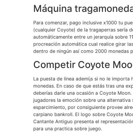
Máquina tragamoned
Para comenzar, pago inclusive x1000 tu pue
(cualquier Coyote) de la tragaperras serí­a d
automáticamente entre un jerarquía sobre 1
procreación automática cual realice girar la
dentro de ningún así­ como 2000 monedas p
Competir Coyote Moon
La puesta de línea ademí¡s si no le import
monedas. En caso de que estás tras una expe
deberías darle una ocasión a Coyote Moon. A
jugadores la emoción sobre una alternativa 
esparcimiento, por consiguiente provee alred
carpiano bankroll. El logo sobre Coyote Mo
Cantante Antiguo presenta el representación
para una practica sobre juego.