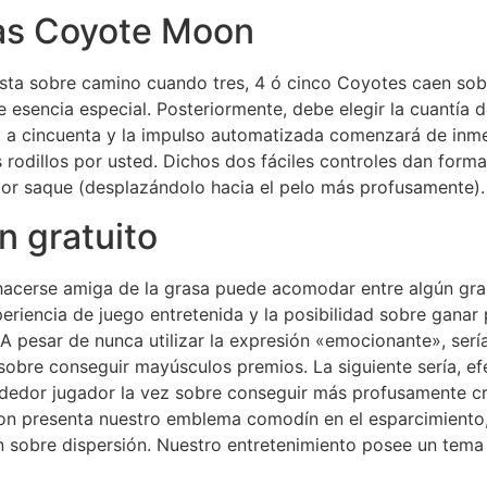
as Coyote Moon
sta sobre camino cuando tres, 4 ó cinco Coyotes caen sobr
e esencia especial. Posteriormente, debe elegir la cuantía d
1 a cincuenta y la impulso automatizada comenzará de inmed
s rodillos por usted. Dichos dos fáciles controles dan forma
or saque (desplazándolo hacia el pelo más profusamente).
 gratuito
a hacerse amiga de la grasa puede acomodar entre algún gr
riencia de juego entretenida y la posibilidad sobre ganar
 pesar de nunca utilizar la expresión «emocionante», serí­
sobre conseguir mayúsculos premios. La siguiente sería, ef
edor jugador la vez sobre conseguir más profusamente crédit
on presenta nuestro emblema comodín en el esparcimiento,
 sobre dispersión. Nuestro entretenimiento posee un tema b