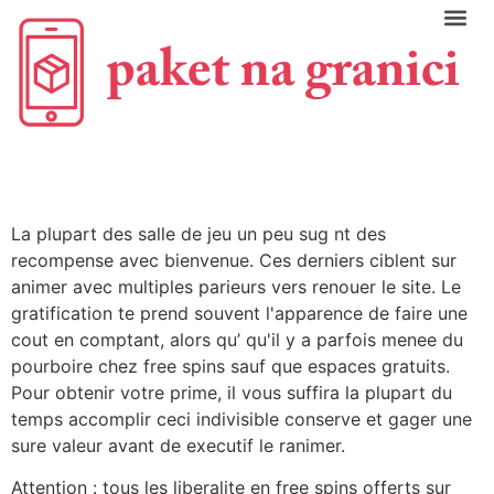
C
La plupart des salle de jeu un peu sug nt des
recompense avec bienvenue. Ces derniers ciblent sur
animer avec multiples parieurs vers renouer le site. Le
gratification te prend souvent l'apparence de faire une
cout en comptant, alors qu’ qu'il y a parfois menee du
pourboire chez free spins sauf que espaces gratuits.
Pour obtenir votre prime, il vous suffira la plupart du
temps accomplir ceci indivisible conserve et gager une
sure valeur avant de executif le ranimer.
Attention : tous les liberalite en free spins offerts sur