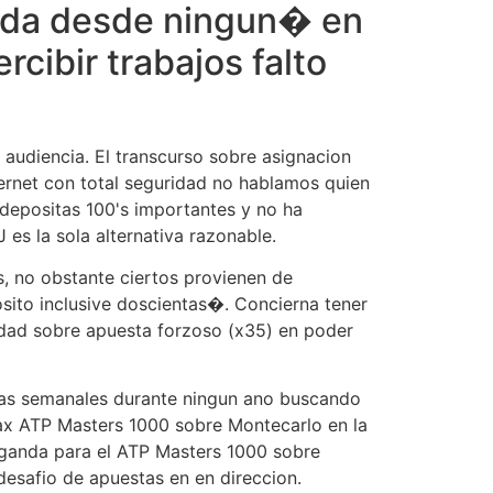
duda desde ningun� en
cibir trabajos falto
 audiencia. El transcurso sobre asignacion
nternet con total seguridad no hablamos quien
 depositas 100's importantes y no ha
 es la sola alternativa razonable.
s, no obstante ciertos provienen de
osito inclusive doscientas�. Concierna tener
idad sobre apuesta forzoso (x35) en poder
itas semanales durante ningun ano buscando
max ATP Masters 1000 sobre Montecarlo en la
aganda para el ATP Masters 1000 sobre
esafio de apuestas en en direccion.