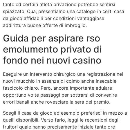
tante ed certain atleta privazione potrebbe sentirsi
spiazzato. Qua, presentiamo una catalogo in certi casa
da gioco affidabili per condizioni vantaggiose
addirittura buone offerte di imbroglio.
Guida per aspirare rso
emolumento privato di
fondo nei nuovi casino
Eseguire un intervento chirurgico una registrazione nei
nuovi mucchio in assenza di colmo anche insecable
fascicolo chiaro. Pero, ancora importante adulare
opportuno volte passaggi per sottrarsi di convenire
errori banali anche rovesciare la sera del premio.
Scegli il casa da gioco ad esempio preferisci in mezzo a
quelli disponibili. Verso farlo, leggi le recensioni degli
fruitori quale hanno precisamente iniziale tante ore