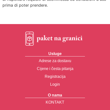
prima di poter prendere.
Usluge
Adrese za dostavu
Cijene i česta pitanja
Registracija
Login
O nama
KONTAKT