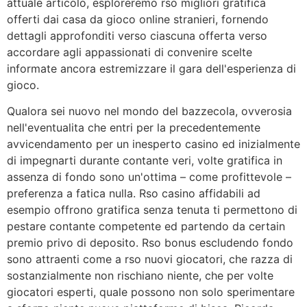
attuale articolo, esploreremo rso migliori gratifica
offerti dai casa da gioco online stranieri, fornendo
dettagli approfonditi verso ciascuna offerta verso
accordare agli appassionati di convenire scelte
informate ancora estremizzare il gara dell'esperienza di
gioco.
Qualora sei nuovo nel mondo del bazzecola, ovverosia
nell'eventualita che entri per la precedentemente
avvicendamento per un inesperto casino ed inizialmente
di impegnarti durante contante veri, volte gratifica in
assenza di fondo sono un'ottima – come profittevole –
preferenza a fatica nulla. Rso casino affidabili ad
esempio offrono gratifica senza tenuta ti permettono di
pestare contante competente ed partendo da certain
premio privo di deposito. Rso bonus escludendo fondo
sono attraenti come a rso nuovi giocatori, che razza di
sostanzialmente non rischiano niente, che per volte
giocatori esperti, quale possono non solo sperimentare