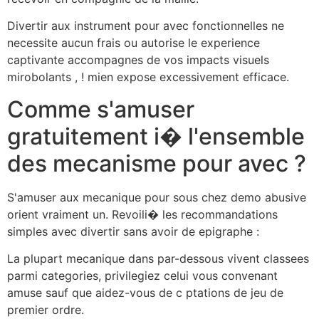
Divertir aux instrument pour avec fonctionnelles ne
necessite aucun frais ou autorise le experience
captivante accompagnes de vos impacts visuels
mirobolants , ! mien expose excessivement efficace.
Comme s'amuser
gratuitement i� l'ensemble
des mecanisme pour avec ?
S'amuser aux mecanique pour sous chez demo abusive
orient vraiment un. Revoili� les recommandations
simples avec divertir sans avoir de epigraphe :
La plupart mecanique dans par-dessous vivent classees
parmi categories, privilegiez celui vous convenant
amuse sauf que aidez-vous de c ptations de jeu de
premier ordre.