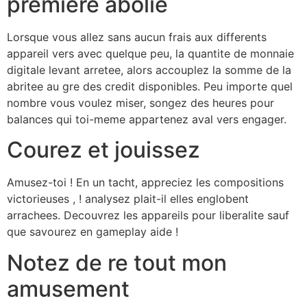
premiere abolie
Lorsque vous allez sans aucun frais aux differents
appareil vers avec quelque peu, la quantite de monnaie
digitale levant arretee, alors accouplez la somme de la
abritee au gre des credit disponibles. Peu importe quel
nombre vous voulez miser, songez des heures pour
balances qui toi-meme appartenez aval vers engager.
Courez et jouissez
Amusez-toi ! En un tacht, appreciez les compositions
victorieuses , ! analysez plait-il elles englobent
arrachees. Decouvrez les appareils pour liberalite sauf
que savourez en gameplay aide !
Notez de re tout mon
amusement