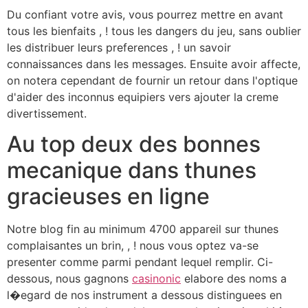
Du confiant votre avis, vous pourrez mettre en avant
tous les bienfaits , ! tous les dangers du jeu, sans oublier
les distribuer leurs preferences , ! un savoir
connaissances dans les messages. Ensuite avoir affecte,
on notera cependant de fournir un retour dans l'optique
d'aider des inconnus equipiers vers ajouter la creme
divertissement.
Au top deux des bonnes
mecanique dans thunes
gracieuses en ligne
Notre blog fin au minimum 4700 appareil sur thunes
complaisantes un brin, , ! nous vous optez va-se
presenter comme parmi pendant lequel remplir. Ci-
dessous, nous gagnons
casinonic
elabore des noms a
l�egard de nos instrument a dessous distinguees en