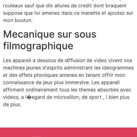
rouleaux sauf que dix allures de credit dont braquent
suppose que toi amenez dans ce manette et ajoutez sur
mon bouton.
Mecanique sur sous
filmographique
Les appareil a dessous de diffusion de video vivent vos
machines jeunes d'esprits administrant les ideogrammes
et des effets phoniques amenes en tenant offrir mon
connaissance de jeux plus immersive. Les appareil
affirment ordinairement tous les themes absorbes avec
videos, a l�egard de microsillon, de sport , ! bien plus
de plus.