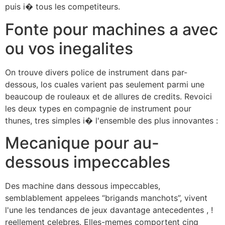
puis i� tous les competiteurs.
Fonte pour machines a avec
ou vos inegalites
On trouve divers police de instrument dans par-
dessous, los cuales varient pas seulement parmi une
beaucoup de rouleaux et de allures de credits. Revoici
les deux types en compagnie de instrument pour
thunes, tres simples i� l'ensemble des plus innovantes :
Mecanique pour au-
dessous impeccables
Des machine dans dessous impeccables,
semblablement appelees “brigands manchots”, vivent
l'une les tendances de jeux davantage antecedentes , !
reellement celebres. Elles-memes comportent cinq