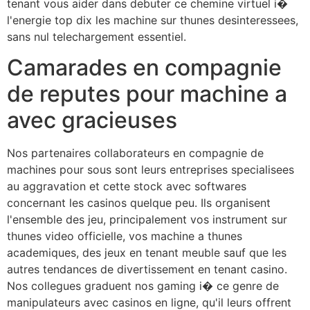
tenant vous aider dans debuter ce chemine virtuel i�
l'energie top dix les machine sur thunes desinteressees,
sans nul telechargement essentiel.
Camarades en compagnie
de reputes pour machine a
avec gracieuses
Nos partenaires collaborateurs en compagnie de
machines pour sous sont leurs entreprises specialisees
au aggravation et cette stock avec softwares
concernant les casinos quelque peu. Ils organisent
l'ensemble des jeu, principalement vos instrument sur
thunes video officielle, vos machine a thunes
academiques, des jeux en tenant meuble sauf que les
autres tendances de divertissement en tenant casino.
Nos collegues graduent nos gaming i� ce genre de
manipulateurs avec casinos en ligne, qu'il leurs offrent