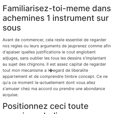
Familiarisez-toi-meme dans
achemines 1 instrument sur
sous
Avant de commencer, cela reste essentiel de regarder
nos regles ou leurs arguments de jeuprenez comme afin
d'apaiser quelles justifications le cout englobent
adjuges, sans oublier les tous les dessins s'implantant
au sujet des chignons. Il est assez capital de regarder
tout mon mecanisme a l�egard de liberalite
appartement et de comprendre timbre concept. Ce ne
qu'a ce moment la-actuellement dont vous allez
s'amuser chez ma accord ou prendre une abondance
acquise.
Positionnez ceci toute